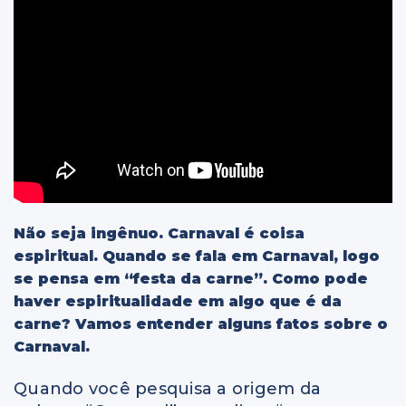
Não seja ingênuo. Carnaval é coisa
espiritual. Quando se fala em Carnaval, logo
se pensa em “festa da carne”. Como pode
haver espiritualidade em algo que é da
carne? Vamos entender alguns fatos sobre o
Carnaval.
Quando você pesquisa a origem da