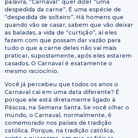
palavra, “Carnaval” quer dizer “uma
despedida da carne”. É uma espécie de
“despedida de solteiro”. Há homens que
quando vão se casar, sabem que vão deixar
as baladas, a vida de “curtição”, aí eles
fazem com que possam dar vazão para
tudo o que a carne deles não vai mais
praticar, supostamente, após eles estarem
casados. O Carnaval é exatamente o
mesmo raciocínio.
Você já percebeu que todos os anos o
Carnaval cai em uma data diferente? É
porque ele está diretamente ligado à
Páscoa, na Semana Santa. Se você olhar o
mundo, o Carnaval, normalmente, é
comemorado nos países de tradição
católica. Porque, na tradição católica,