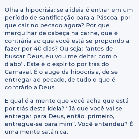
Olha a hipocrisia: se a ideia é entrar em um
período de santificação para a Páscoa, por
que cair no pecado agora? Por que
mergulhar de cabeça na carne, que é
contrária ao que você está se propondo a
fazer por 40 dias? Ou seja: “antes de
buscar Deus, eu vou me deitar com o
diabo”. Este é o espírito por trás do
Carnaval. É o auge da hipocrisia, de se
entregar ao pecado, de tudo o que é
contrário a Deus.
E qual é a mente que você acha que está
por trás desta ideia? “Já que você vai se
entregar para Deus, então, primeiro,
entregue-se para mim”. Você entendeu? É
uma mente satânica.