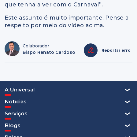
que tenha a ver com o Carnaval”.
Este assunto é muito importante. Pense a
respeito por meio do vídeo acima.
Colaborador
Reportar erro
Bispo Renato Cardoso
A Universal
Notícias
Serviços
Blogs