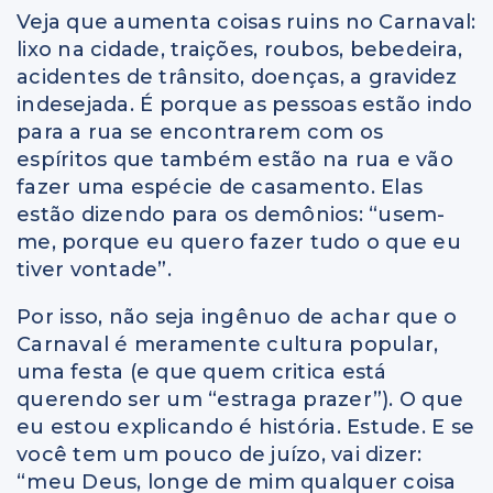
Veja que aumenta coisas ruins no Carnaval:
lixo na cidade, traições, roubos, bebedeira,
acidentes de trânsito, doenças, a gravidez
indesejada. É porque as pessoas estão indo
para a rua se encontrarem com os
espíritos que também estão na rua e vão
fazer uma espécie de casamento. Elas
estão dizendo para os demônios: “usem-
me, porque eu quero fazer tudo o que eu
tiver vontade”.
Por isso, não seja ingênuo de achar que o
Carnaval é meramente cultura popular,
uma festa (e que quem critica está
querendo ser um “estraga prazer”). O que
eu estou explicando é história. Estude. E se
você tem um pouco de juízo, vai dizer:
“meu Deus, longe de mim qualquer coisa