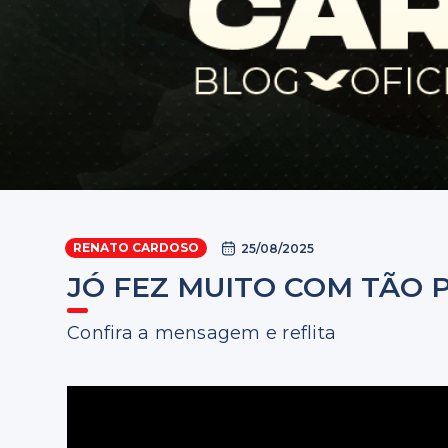
RENATO CARDOSO
25/08/2025
JÓ FEZ MUITO COM TÃO
Confira a mensagem e reflita