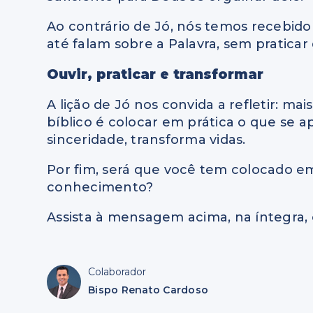
Ao contrário de Jó, nós temos recebi
até falam sobre a Palavra, sem praticar
Ouvir, praticar e transformar
A lição de Jó nos convida a refletir: 
bíblico é colocar em prática o que se
sinceridade, transforma vidas.
Por fim, será que você tem colocado e
conhecimento?
Assista à mensagem acima, na íntegra, e
Colaborador
Bispo Renato Cardoso