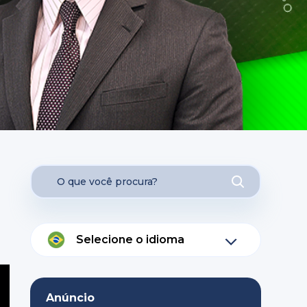
Selecione o idioma
Anúncio