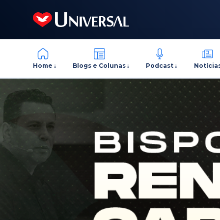
Home
Blogs e Colunas
Podcast
Notícia