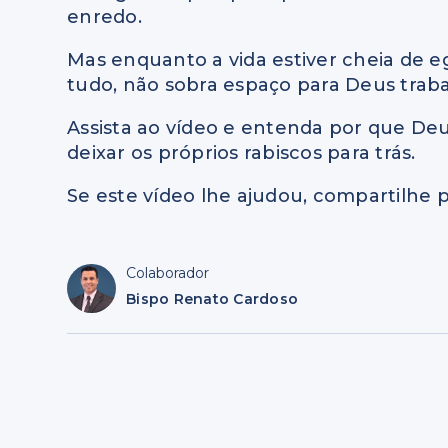
enredo.
Mas enquanto a vida estiver cheia de e
tudo, não sobra espaço para Deus traba
Assista ao vídeo e entenda por que De
deixar os próprios rabiscos para trás.
Se este vídeo lhe ajudou, compartilhe p
Colaborador
Bispo Renato Cardoso