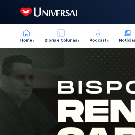
Home
Blogs e Colunas
Podcast
Notícia