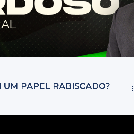
M UM PAPEL RABISCADO?