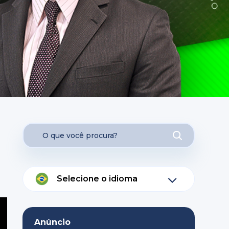
Selecione o idioma
Anúncio