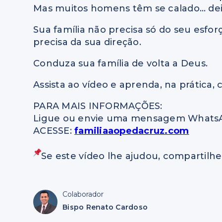
Mas muitos homens têm se calado… dei
Sua família não precisa só do seu esforç
precisa da sua direção.
Conduza sua família de volta a Deus.
Assista ao vídeo e aprenda, na prática, 
PARA MAIS INFORMAÇÕES:
Ligue ou envie uma mensagem WhatsAp
ACESSE:
familiaaopedacruz.com
Se este vídeo lhe ajudou, compartilhe
Colaborador
Bispo Renato Cardoso