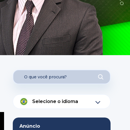
Selecione o idioma
Anúncio