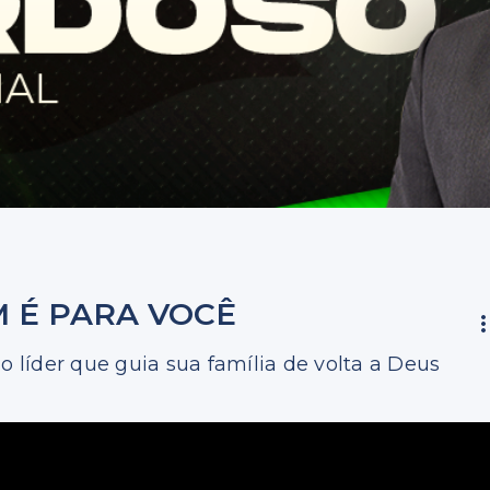
 É PARA VOCÊ
o líder que guia sua família de volta a Deus