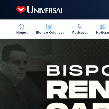
Home
Blogs e Colunas
Podcast
Notícia