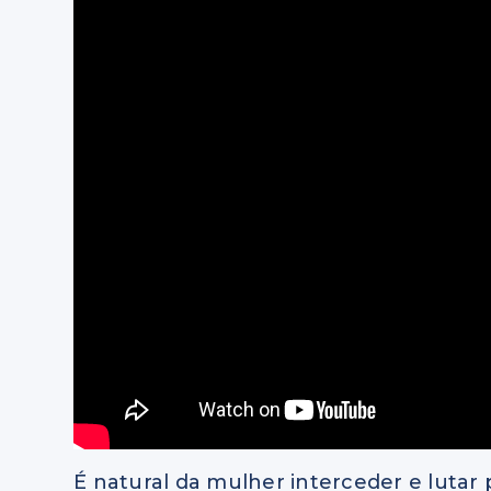
É natural da mulher interceder e lutar 