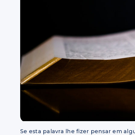
Se esta palavra lhe fizer pensar em al