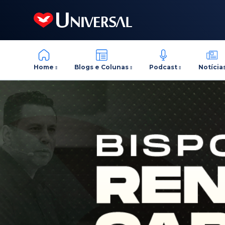
Home
Blogs e Colunas
Podcast
Notícia