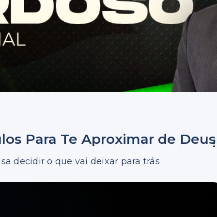
culos Para Te Aproximar de Deus
 decidir o que vai deixar para trás