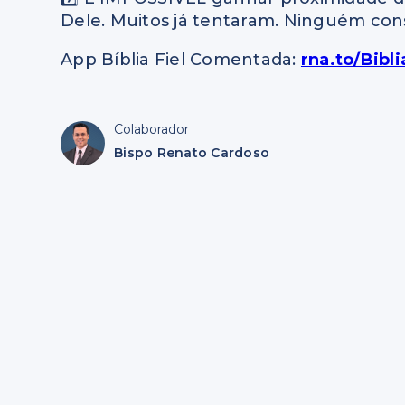
Dele. Muitos já tentaram. Ninguém con
App Bíblia Fiel Comentada:
rna.to/Bibl
Colaborador
Bispo Renato Cardoso