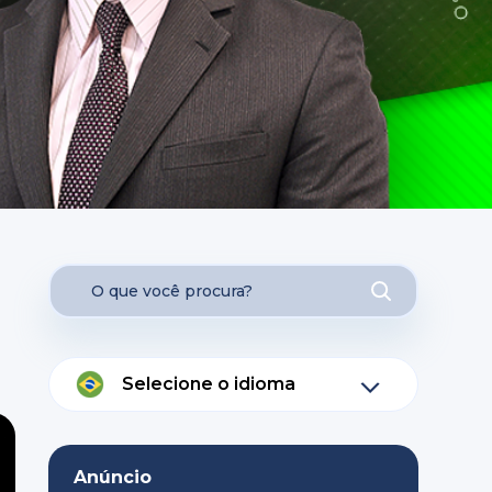
Selecione o idioma
Anúncio