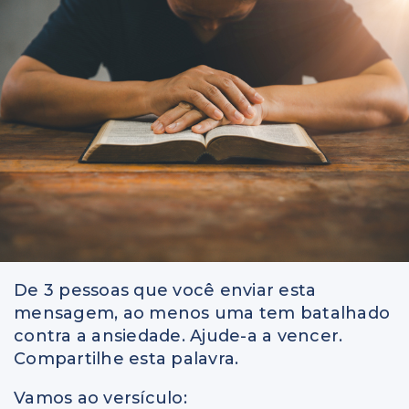
De 3 pessoas que você enviar esta
mensagem, ao menos uma tem batalhado
contra a ansiedade. Ajude-a a vencer.
Compartilhe esta palavra.
Vamos ao versículo: