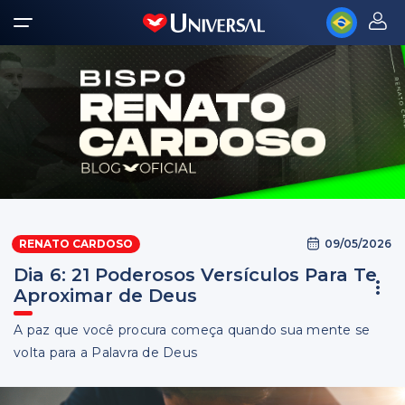
09/05/2026
RENATO CARDOSO
Dia 6: 21 Poderosos Versículos Para Te
Aproximar de Deus
A paz que você procura começa quando sua mente se
volta para a Palavra de Deus