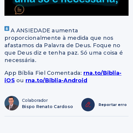
A ANSIEDADE aumenta
proporcionalmente à medida que nos
afastamos da Palavra de Deus. Foque no
que Deus diz e tenha paz. Só uma coisa é
necessária.
App Bíblia Fiel Comentada:
rna.to/Biblia-
iOS
ou
rna.to/Biblia-Android
Colaborador
Reportar erro
Bispo Renato Cardoso