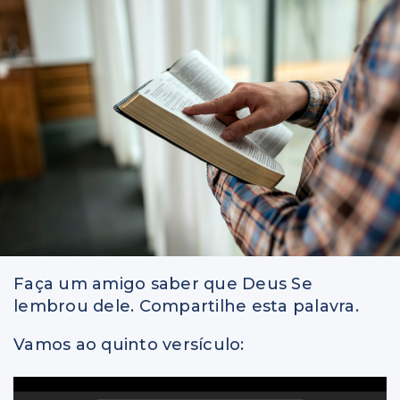
Faça um amigo saber que Deus Se
lembrou dele. Compartilhe esta palavra.
Vamos ao quinto versículo: