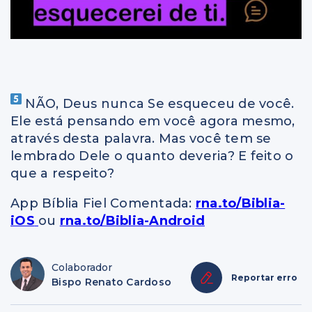
NÃO, Deus nunca Se esqueceu de você.
Ele está pensando em você agora mesmo,
através desta palavra. Mas você tem se
lembrado Dele o quanto deveria? E feito o
que a respeito?
App Bíblia Fiel Comentada:
rna.to/Biblia-
iOS
ou
rna.to/Biblia-Android
Colaborador
Reportar erro
Bispo Renato Cardoso