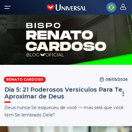
08/05/2026
RENATO CARDOSO
Dia 5: 21 Poderosos Versículos Para Te
Aproximar de Deus
Deus nunca Se esqueceu de você — mas será que você
tem Se lembrado Dele?