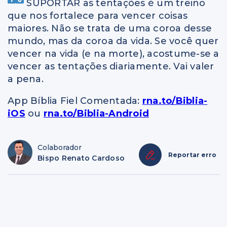
SUPORTAR as tentações é um treino
que nos fortalece para vencer coisas
maiores. Não se trata de uma coroa desse
mundo, mas da coroa da vida. Se você quer
vencer na vida (e na morte), acostume-se a
vencer as tentações diariamente. Vai valer
a pena.
App Bíblia Fiel Comentada:
rna.to/Biblia-
iOS
ou
rna.to/Biblia-Android
Colaborador
Reportar erro
Bispo Renato Cardoso