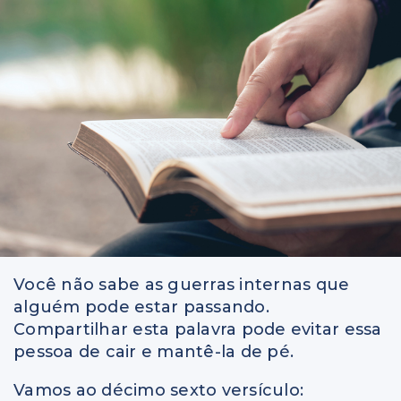
Você não sabe as guerras internas que
alguém pode estar passando.
Compartilhar esta palavra pode evitar essa
pessoa de cair e mantê-la de pé.
Vamos ao décimo sexto versículo: