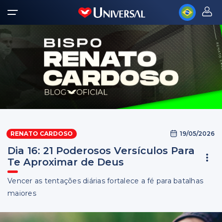
19/05/2026
RENATO CARDOSO
Dia 16: 21 Poderosos Versículos Para
Te Aproximar de Deus
Vencer as tentações diárias fortalece a fé para batalhas
maiores