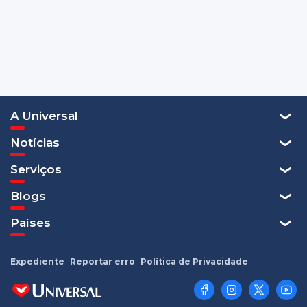
A Universal
Notícias
Serviços
Blogs
Países
Expediente
Reportar erro
Política de Privacidade