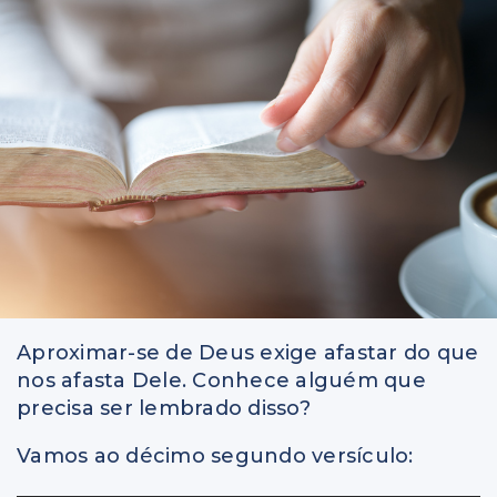
Aproximar-se de Deus exige afastar do que
nos afasta Dele. Conhece alguém que
precisa ser lembrado disso?
Vamos ao décimo segundo versículo: