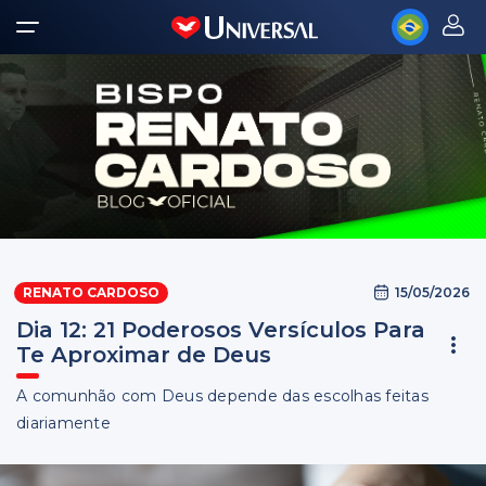
15/05/2026
RENATO CARDOSO
Dia 12: 21 Poderosos Versículos Para
Te Aproximar de Deus
A comunhão com Deus depende das escolhas feitas
diariamente