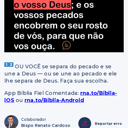
OU VOCÊ se separa do pecado e se
une a Deus — ou se une ao pecado e ele
lhe separa de Deus. Faça sua escolha.
App Bíblia Fiel Comentada:
rna.to/Biblia-
iOS
ou
rna.to/Biblia-Android
Colaborador
Reportar erro
Bispo Renato Cardoso