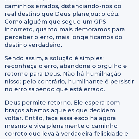
caminhos errados, distanciando-nos do
real destino que Deus planejou: o céu.
Como alguém que segue um GPS
incorreto, quanto mais demoramos para
perceber o erro, mais longe ficamos do
destino verdadeiro.
Sendo assim, a solução é simples:
reconheça o erro, abandone o orgulho e
retorne para Deus. Não há humilhação
nisso; pelo contrário, humilhante é persistir
no erro sabendo que está errado.
Deus permite retorno. Ele espera com
braços abertos aqueles que decidem
voltar. Então, faça essa escolha agora
mesmo e viva plenamente o caminho
correto que leva à verdadeira felicidade e