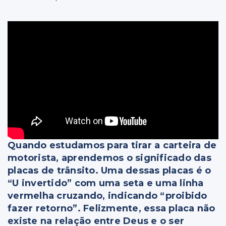
Quando estudamos para tirar a carteira de
motorista, aprendemos o significado das
placas de trânsito. Uma dessas placas é o
“U invertido” com uma seta e uma linha
vermelha cruzando, indicando “proibido
fazer retorno”. Felizmente, essa placa não
existe na relação entre Deus e o ser