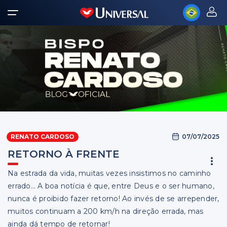
07/07/2025
RENATO CARDOSO
RETORNO À FRENTE
Na estrada da vida, muitas vezes insistimos no caminho
errado… A boa notícia é que, entre Deus e o ser humano,
nunca é proibido fazer retorno! Ao invés de se arrepender,
muitos continuam a 200 km/h na direção errada, mas
ainda dá tempo de retornar!