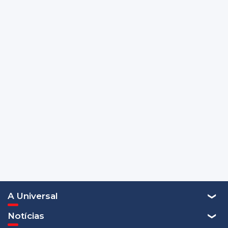
A Universal
Notícias