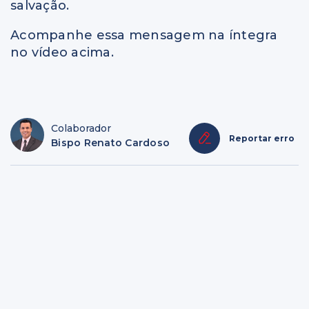
salvação.
Acompanhe essa mensagem na íntegra
no vídeo acima.
Colaborador
Reportar erro
Bispo Renato Cardoso