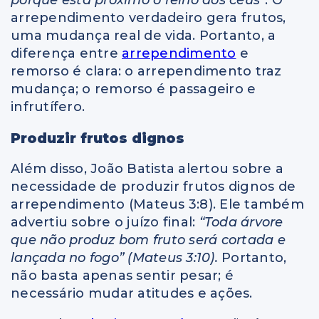
arrependimento verdadeiro gera frutos,
uma mudança real de vida. Portanto, a
diferença entre
arrependimento
e
remorso é clara: o arrependimento traz
mudança; o remorso é passageiro e
infrutífero.
Produzir frutos dignos
Além disso, João Batista alertou sobre a
necessidade de produzir frutos dignos de
arrependimento (Mateus 3:8). Ele também
advertiu sobre o juízo final:
“Toda árvore
que não produz bom fruto será cortada e
lançada no fogo” (Mateus 3:10).
Portanto,
não basta apenas sentir pesar; é
necessário mudar atitudes e ações.