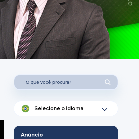
Selecione o idioma
Anúncio