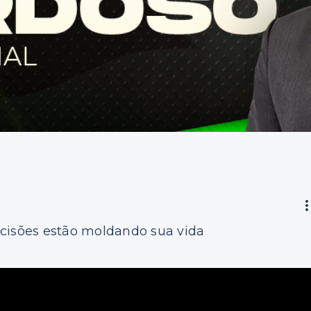
ecisões estão moldando sua vida