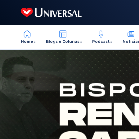
Home
Blogs e Colunas
Podcast
Notícia