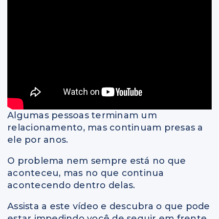
Algumas pessoas terminam um
relacionamento, mas continuam presas a
ele por anos.
O problema nem sempre está no que
aconteceu, mas no que continua
acontecendo dentro delas.
Assista a este vídeo e descubra o que pode
estar impedindo você de seguir em frente.