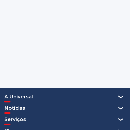
A Universal
Notícias
Serviços