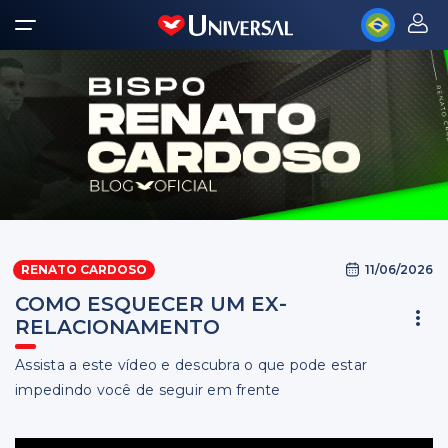
11/06/2026
RENATO CARDOSO
COMO ESQUECER UM EX-
RELACIONAMENTO
Assista a este vídeo e descubra o que pode estar
impedindo você de seguir em frente