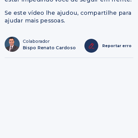
Se este vídeo lhe ajudou, compartilhe para
ajudar mais pessoas.
Colaborador
Reportar erro
Bispo Renato Cardoso