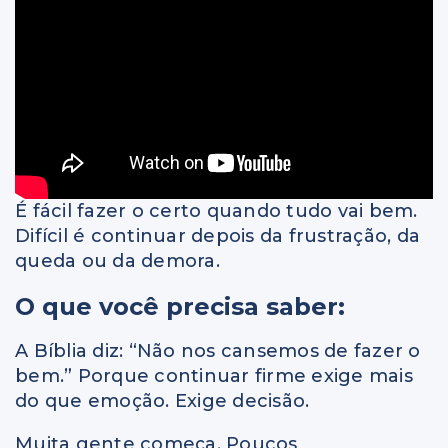
É fácil fazer o certo quando tudo vai bem.
Difícil é continuar depois da frustração, da
queda ou da demora.
O que você precisa saber:
A Bíblia diz: “Não nos cansemos de fazer o
bem.” Porque continuar firme exige mais
do que emoção. Exige decisão.
Muita gente começa. Poucos