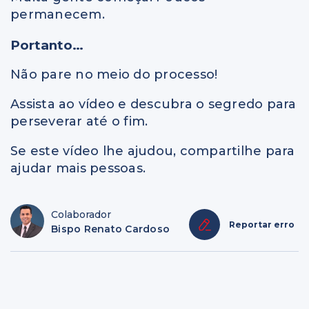
permanecem.
Portanto…
Não pare no meio do processo!
Assista ao vídeo e descubra o segredo para
perseverar até o fim.
Se este vídeo lhe ajudou, compartilhe para
ajudar mais pessoas.
Colaborador
Reportar erro
Bispo Renato Cardoso