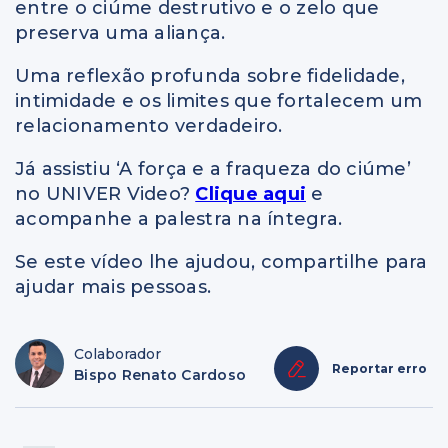
entre o ciúme destrutivo e o zelo que
preserva uma aliança.
Uma reflexão profunda sobre fidelidade,
intimidade e os limites que fortalecem um
relacionamento verdadeiro.
Já assistiu ‘A força e a fraqueza do ciúme’
no UNIVER Video?
Clique aqui
e
acompanhe a palestra na íntegra.
Se este vídeo lhe ajudou, compartilhe para
ajudar mais pessoas.
Colaborador
Reportar erro
Bispo Renato Cardoso