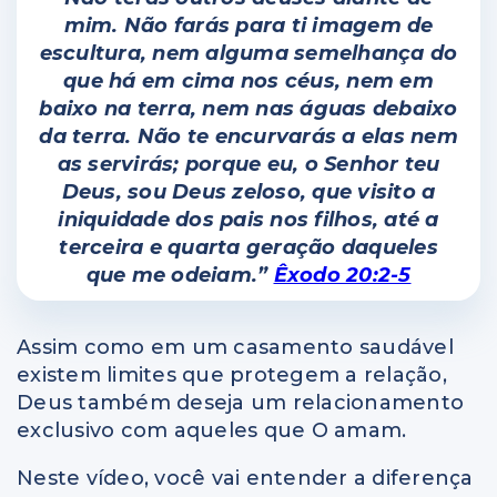
mim. Não farás para ti imagem de
escultura, nem alguma semelhança do
que há em cima nos céus, nem em
baixo na terra, nem nas águas debaixo
da terra. Não te encurvarás a elas nem
as servirás; porque eu, o Senhor teu
Deus, sou Deus zeloso, que visito a
iniquidade dos pais nos filhos, até a
terceira e quarta geração daqueles
que me odeiam.”
Êxodo 20:2-5
Assim como em um casamento saudável
existem limites que protegem a relação,
Deus também deseja um relacionamento
exclusivo com aqueles que O amam.
Neste vídeo, você vai entender a diferença