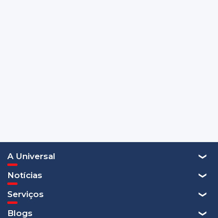
A Universal
Notícias
Serviços
Blogs