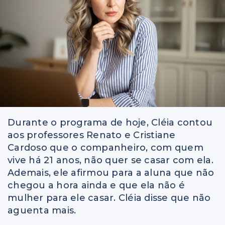
Durante o programa de hoje, Cléia contou
aos professores Renato e Cristiane
Cardoso que o companheiro, com quem
vive há 21 anos, não quer se casar com ela.
Ademais, ele afirmou para a aluna que não
chegou a hora ainda e que ela não é
mulher para ele casar. Cléia disse que não
aguenta mais.