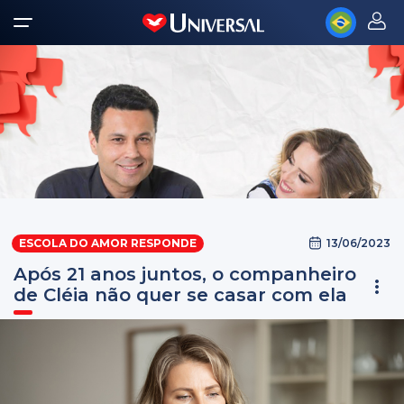
13/06/2023
ESCOLA DO AMOR RESPONDE
Após 21 anos juntos, o companheiro
de Cléia não quer se casar com ela