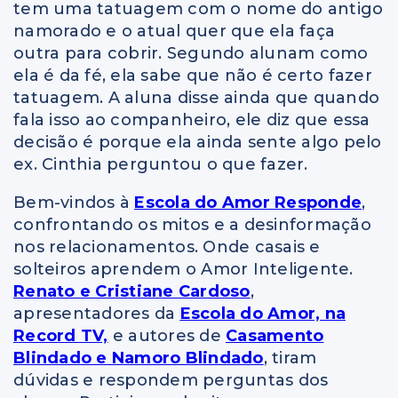
tem uma tatuagem com o nome do antigo
namorado e o atual quer que ela faça
outra para cobrir. Segundo alunam como
ela é da fé, ela sabe que não é certo fazer
tatuagem. A aluna disse ainda que quando
fala isso ao companheiro, ele diz que essa
decisão é porque ela ainda sente algo pelo
ex. Cinthia perguntou o que fazer.
Bem-vindos à
Escola do Amor Responde
,
confrontando os mitos e a desinformação
nos relacionamentos. Onde casais e
solteiros aprendem o Amor Inteligente.
Renato e Cristiane Cardoso
,
apresentadores da
Escola do Amor, na
Record TV,
e autores de
Casamento
Blindado e Namoro Blindado
, tiram
dúvidas e respondem perguntas dos