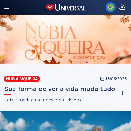
16/06/2026
NÚBIA SIQUEIRA
Sua forma de ver a vida muda tudo
Leia e medite na mensagem de hoje