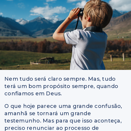
Nem tudo será claro sempre. Mas, tudo
terá um bom propósito sempre, quando
confiamos em Deus.
O que hoje parece uma grande confusão,
amanhã se tornará um grande
testemunho. Mas para que isso aconteça,
preciso renunciar ao processo de