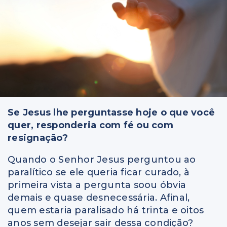
Se Jesus lhe perguntasse hoje o que você
quer, responderia com fé ou com
resignação?
Quando o Senhor Jesus perguntou ao
paralítico se ele queria ficar curado, à
primeira vista a pergunta soou óbvia
demais e quase desnecessária. Afinal,
quem estaria paralisado há trinta e oitos
anos sem desejar sair dessa condição?