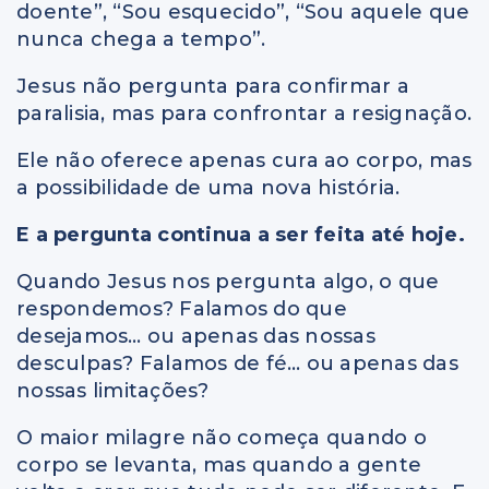
doente”, “Sou esquecido”, “Sou aquele que
nunca chega a tempo”.
Jesus não pergunta para confirmar a
paralisia, mas para confrontar a resignação.
Ele não oferece apenas cura ao corpo, mas
a possibilidade de uma nova história.
E a pergunta continua a ser feita até hoje.
Quando Jesus nos pergunta algo, o que
respondemos? Falamos do que
desejamos… ou apenas das nossas
desculpas? Falamos de fé… ou apenas das
nossas limitações?
O maior milagre não começa quando o
corpo se levanta, mas quando a gente