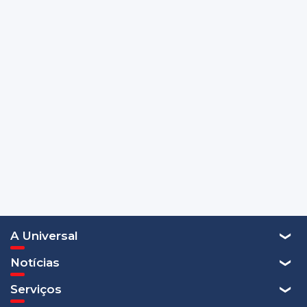
A Universal
Notícias
Serviços