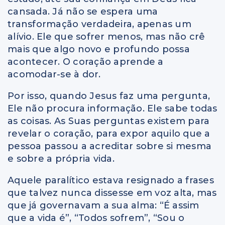
cansada. Já não se espera uma
transformação verdadeira, apenas um
alívio. Ele que sofrer menos, mas não crê
mais que algo novo e profundo possa
acontecer. O coração aprende a
acomodar-se à dor.
Por isso, quando Jesus faz uma pergunta,
Ele não procura informação. Ele sabe todas
as coisas. As Suas perguntas existem para
revelar o coração, para expor aquilo que a
pessoa passou a acreditar sobre si mesma
e sobre a própria vida.
Aquele paralítico estava resignado a frases
que talvez nunca dissesse em voz alta, mas
que já governavam a sua alma: “É assim
que a vida é”, “Todos sofrem”, “Sou o