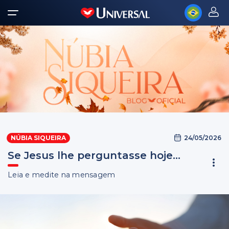
24/05/2026
NÚBIA SIQUEIRA
Se Jesus lhe perguntasse hoje...
Leia e medite na mensagem