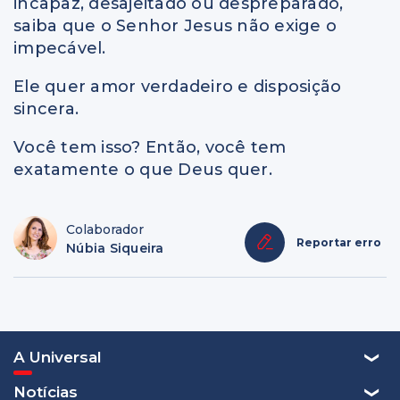
incapaz, desajeitado ou despreparado,
saiba que o Senhor Jesus não exige o
impecável.
Ele quer amor verdadeiro e disposição
sincera.
Você tem isso? Então, você tem
exatamente o que Deus quer.
Colaborador
Reportar erro
Núbia Siqueira
A Universal
Notícias