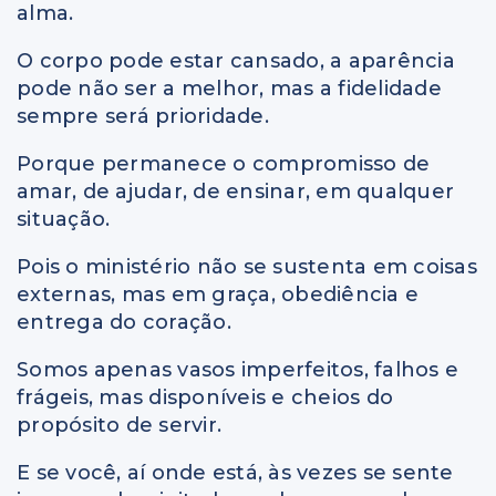
alma.
O corpo pode estar cansado, a aparência
pode não ser a melhor, mas a fidelidade
sempre será prioridade.
Porque permanece o compromisso de
amar, de ajudar, de ensinar, em qualquer
situação.
Pois o ministério não se sustenta em coisas
externas, mas em graça, obediência e
entrega do coração.
Somos apenas vasos imperfeitos, falhos e
frágeis, mas disponíveis e cheios do
propósito de servir.
E se você, aí onde está, às vezes se sente