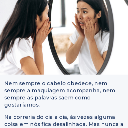
Nem sempre o cabelo obedece, nem
sempre a maquiagem acompanha, nem
sempre as palavras saem como
gostaríamos.
Na correria do dia a dia, às vezes alguma
coisa em nós fica desalinhada. Mas nunca a