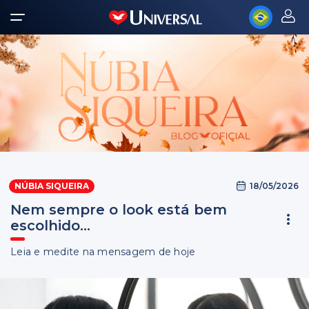
18/05/2026
NÚBIA SIQUEIRA
Nem sempre o look está bem
escolhido...
Leia e medite na mensagem de hoje