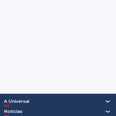
A Universal
Notícias