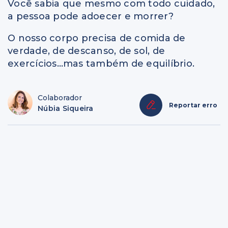
Você sabia que mesmo com todo cuidado,
a pessoa pode adoecer e morrer?
O nosso corpo precisa de comida de
verdade, de descanso, de sol, de
exercícios…mas também de equilíbrio.
Colaborador
Reportar erro
Núbia Siqueira