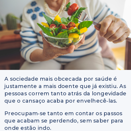
A sociedade mais obcecada por saúde é
justamente a mais doente que já existiu. As
pessoas correm tanto atrás da longevidade
que o cansaço acaba por envelhecê‑las.
Preocupam‑se tanto em contar os passos
que acabam se perdendo, sem saber para
onde estão indo.