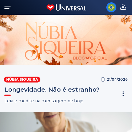
21/04/2026
NÚBIA SIQUEIRA
Longevidade. Não é estranho?
Leia e medite na mensagem de hoje