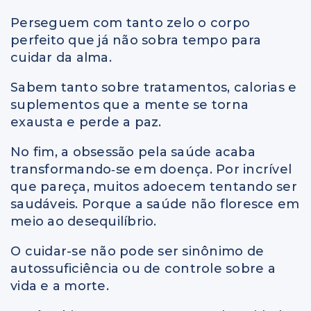
Perseguem com tanto zelo o corpo
perfeito que já não sobra tempo para
cuidar da alma.
Sabem tanto sobre tratamentos, calorias e
suplementos que a mente se torna
exausta e perde a paz.
No fim, a obsessão pela saúde acaba
transformando‑se em doença. Por incrível
que pareça, muitos adoecem tentando ser
saudáveis. Porque a saúde não floresce em
meio ao desequilíbrio.
O cuidar-se não pode ser sinônimo de
autossuficiência ou de controle sobre a
vida e a morte.