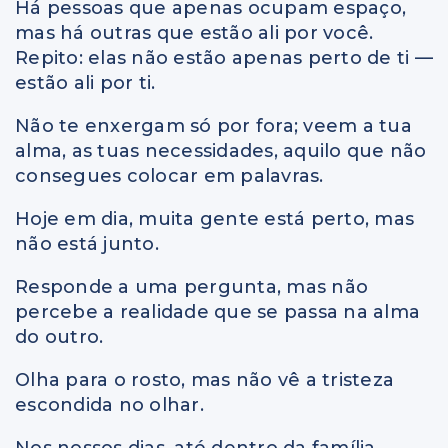
Há pessoas que apenas ocupam espaço,
mas há outras que estão ali por você.
Repito: elas não estão apenas perto de ti —
estão ali por ti.
Não te enxergam só por fora; veem a tua
alma, as tuas necessidades, aquilo que não
consegues colocar em palavras.
Hoje em dia, muita gente está perto, mas
não está junto.
Responde a uma pergunta, mas não
percebe a realidade que se passa na alma
do outro.
Olha para o rosto, mas não vê a tristeza
escondida no olhar.
Nos nossos dias, até dentro da família,