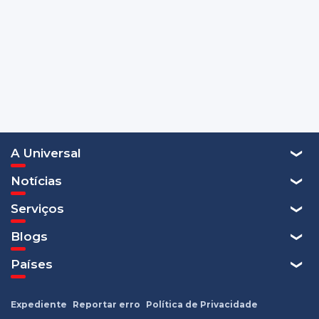
A Universal
Notícias
Serviços
Blogs
Países
Expediente
Reportar erro
Política de Privacidade