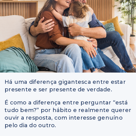
Há uma diferença gigantesca entre estar
presente e ser presente de verdade.
É como a diferença entre perguntar “está
tudo bem?” por hábito e realmente querer
ouvir a resposta, com interesse genuíno
pelo dia do outro.