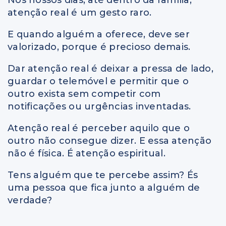
atenção real é um gesto raro.
E quando alguém a oferece, deve ser
valorizado, porque é precioso demais.
Dar atenção real é deixar a pressa de lado,
guardar o telemóvel e permitir que o
outro exista sem competir com
notificações ou urgências inventadas.
Atenção real é perceber aquilo que o
outro não consegue dizer. E essa atenção
não é física. É atenção espiritual.
Tens alguém que te percebe assim? És
uma pessoa que fica junto a alguém de
verdade?