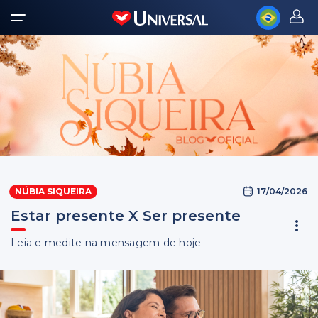
17/04/2026
NÚBIA SIQUEIRA
Estar presente X Ser presente
Leia e medite na mensagem de hoje