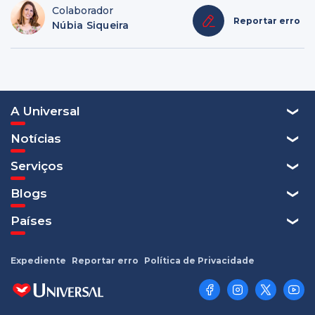
Colaborador
Reportar erro
Núbia Siqueira
A Universal
Notícias
Serviços
Blogs
Países
Expediente
Reportar erro
Política de Privacidade