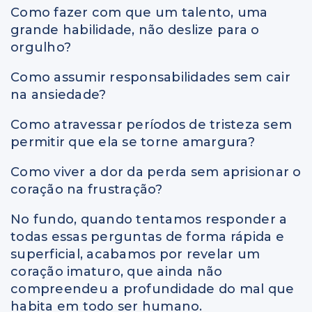
Como fazer com que um talento, uma
grande habilidade, não deslize para o
orgulho?
Como assumir responsabilidades sem cair
na ansiedade?
Como atravessar períodos de tristeza sem
permitir que ela se torne amargura?
Como viver a dor da perda sem aprisionar o
coração na frustração?
No fundo, quando tentamos responder a
todas essas perguntas de forma rápida e
superficial, acabamos por revelar um
coração imaturo, que ainda não
compreendeu a profundidade do mal que
habita em todo ser humano.