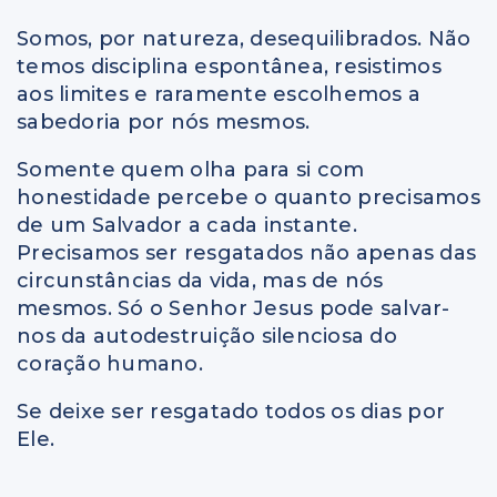
Somos, por natureza, desequilibrados. Não
temos disciplina espontânea, resistimos
aos limites e raramente escolhemos a
sabedoria por nós mesmos.
Somente quem olha para si com
honestidade percebe o quanto precisamos
de um Salvador a cada instante.
Precisamos ser resgatados não apenas das
circunstâncias da vida, mas de nós
mesmos. Só o Senhor Jesus pode salvar-
nos da autodestruição silenciosa do
coração humano.
Se deixe ser resgatado todos os dias por
Ele.