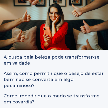
A busca pela beleza pode transformar‑se
em vaidade.
Assim, como permitir que o desejo de estar
bem não se converta em algo
pecaminoso?
Como impedir que o medo se transforme
em covardia?