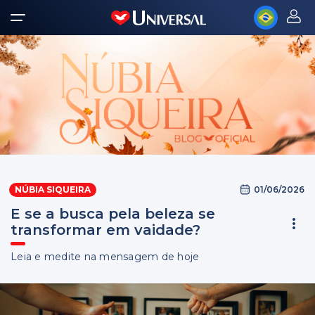
01/06/2026
NÚBIA SIQUEIRA
E se a busca pela beleza se
transformar em vaidade?
Leia e medite na mensagem de hoje