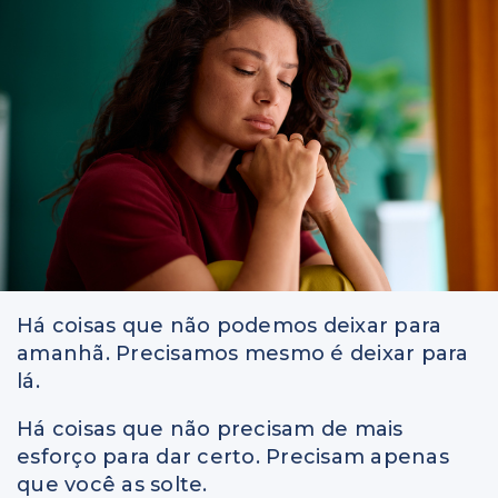
Há coisas que não podemos deixar para
amanhã. Precisamos mesmo é deixar para
lá.
Há coisas que não precisam de mais
esforço para dar certo. Precisam apenas
que você as solte.