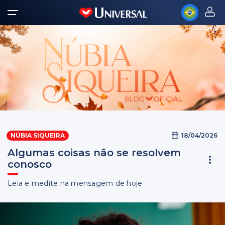
18/04/2026
NÚBIA SIQUEIRA
Algumas coisas não se resolvem
conosco
Leia e medite na mensagem de hoje