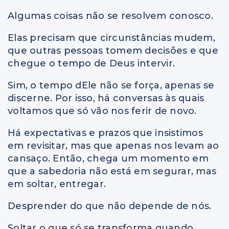
Algumas coisas não se resolvem conosco.
Elas precisam que circunstâncias mudem,
que outras pessoas tomem decisões e que
chegue o tempo de Deus intervir.
Sim, o tempo dEle não se força, apenas se
discerne. Por isso, há conversas às quais
voltamos que só vão nos ferir de novo.
Há expectativas e prazos que insistimos
em revisitar, mas que apenas nos levam ao
cansaço. Então, chega um momento em
que a sabedoria não está em segurar, mas
em soltar, entregar.
Desprender do que não depende de nós.
Soltar o que só se transforma quando