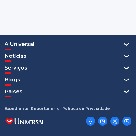
A Universal
Notícias
Serviços
Blogs
Países
Expediente
Reportar erro
Política de Privacidade