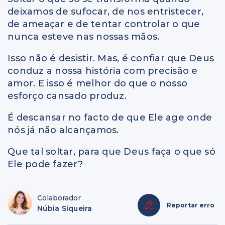
deixamos de sufocar, de nos entristecer,
de ameaçar e de tentar controlar o que
nunca esteve nas nossas mãos.
Isso não é desistir. Mas, é confiar que Deus
conduz a nossa história com precisão e
amor. E isso é melhor do que o nosso
esforço cansado produz.
É descansar no facto de que Ele age onde
nós já não alcançamos.
Que tal soltar, para que Deus faça o que só
Ele pode fazer?
Colaborador
Reportar erro
Núbia Siqueira