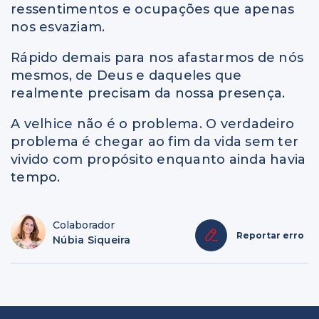
ressentimentos e ocupações que apenas
nos esvaziam.
Rápido demais para nos afastarmos de nós
mesmos, de Deus e daqueles que
realmente precisam da nossa presença.
A velhice não é o problema. O verdadeiro
problema é chegar ao fim da vida sem ter
vivido com propósito enquanto ainda havia
tempo.
Colaborador
Reportar erro
Núbia Siqueira