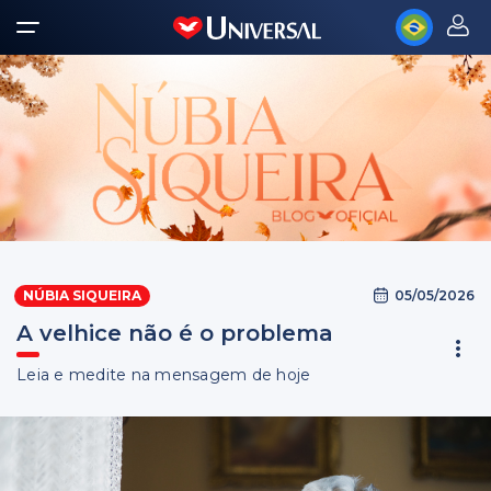
05/05/2026
NÚBIA SIQUEIRA
A velhice não é o problema
Leia e medite na mensagem de hoje