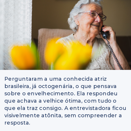
Perguntaram a uma conhecida atriz
brasileira, já octogenária, o que pensava
sobre o envelhecimento. Ela respondeu
que achava a velhice ótima, com tudo o
que ela traz consigo. A entrevistadora ficou
visivelmente atônita, sem compreender a
resposta.