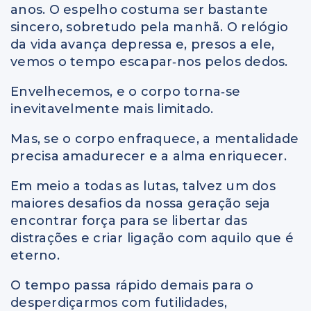
anos. O espelho costuma ser bastante
sincero, sobretudo pela manhã. O relógio
da vida avança depressa e, presos a ele,
vemos o tempo escapar‑nos pelos dedos.
Envelhecemos, e o corpo torna‑se
inevitavelmente mais limitado.
Mas, se o corpo enfraquece, a mentalidade
precisa amadurecer e a alma enriquecer.
Em meio a todas as lutas, talvez um dos
maiores desafios da nossa geração seja
encontrar força para se libertar das
distrações e criar ligação com aquilo que é
eterno.
O tempo passa rápido demais para o
desperdiçarmos com futilidades,