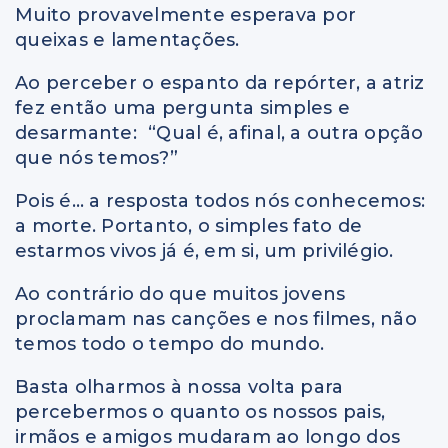
Muito provavelmente esperava por
queixas e lamentações.
Ao perceber o espanto da repórter, a atriz
fez então uma pergunta simples e
desarmante: “Qual é, afinal, a outra opção
que nós temos?”
Pois é… a resposta todos nós conhecemos:
a morte. Portanto, o simples fato de
estarmos vivos já é, em si, um privilégio.
Ao contrário do que muitos jovens
proclamam nas canções e nos filmes, não
temos todo o tempo do mundo.
Basta olharmos à nossa volta para
percebermos o quanto os nossos pais,
irmãos e amigos mudaram ao longo dos