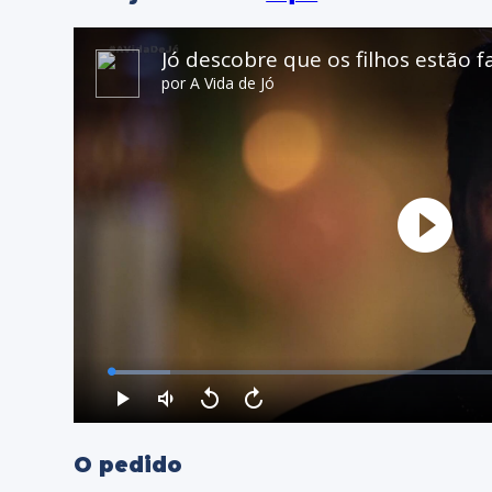
O pedido