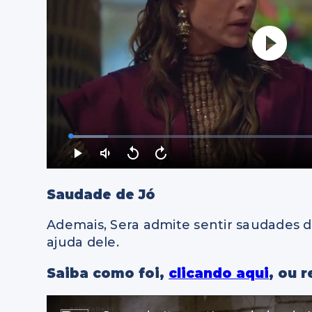
Saudade de Jó
Ademais, Sera admite sentir saudades d
ajuda dele.
Saiba como foi,
clicando aqui
, ou 