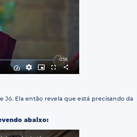
e Jó. Ela então revela que está precisando da
revendo abaixo: