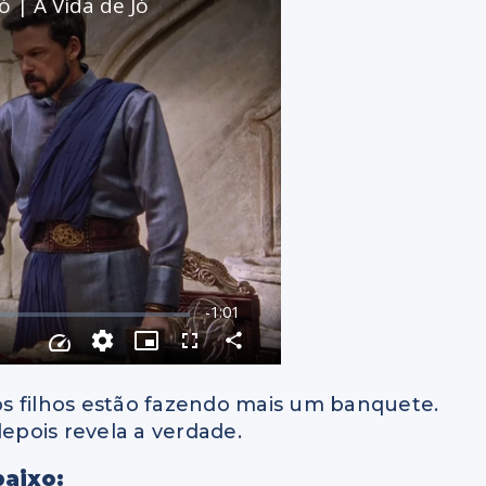
s filhos estão fazendo mais um banquete.
depois revela a verdade.
baixo: