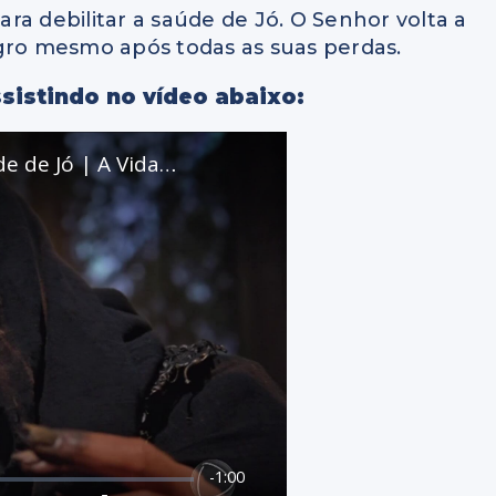
ra debilitar a saúde de Jó. O Senhor volta a
egro mesmo após todas as suas perdas.
sistindo no vídeo abaixo: