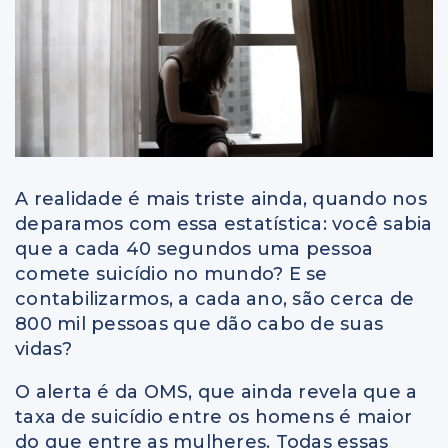
A realidade é mais triste ainda, quando nos
deparamos com essa estatística: você sabia
que a cada 40 segundos uma pessoa
comete suicídio no mundo? E se
contabilizarmos, a cada ano, são cerca de
800 mil pessoas que dão cabo de suas
vidas?
O alerta é da OMS, que ainda revela que a
taxa de suicídio entre os homens é maior
do que entre as mulheres. Todas essas