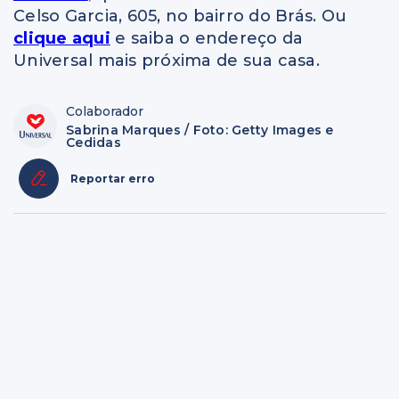
Celso Garcia, 605, no bairro do Brás. Ou
clique aqui
e saiba o endereço da
Universal mais próxima de sua casa.
Colaborador
Sabrina Marques / Foto: Getty Images e
Cedidas
Reportar erro