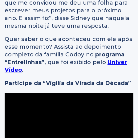
que me convidou me deu uma folha para
escrever meus projetos para o próximo
ano. E assim fiz”, disse Sidney que naquela
mesma noite já teve uma resposta.
Quer saber o que aconteceu com ele após
esse momento? Assista ao depoimento
completo da família Godoy no
programa
“Entrelinhas”,
que foi exibido pelo
Univer
Vídeo
.
Participe da “Vigília da Virada da Década”