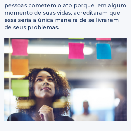
pessoas cometem o ato porque, em algum
momento de suas vidas, acreditaram que
essa seria a única maneira de se livrarem
de seus problemas.