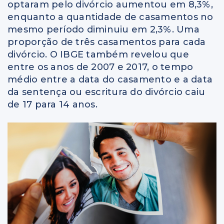
optaram pelo divórcio aumentou em 8,3%,
enquanto a quantidade de casamentos no
mesmo período diminuiu em 2,3%. Uma
proporção de três casamentos para cada
divórcio. O IBGE também revelou que
entre os anos de 2007 e 2017, o tempo
médio entre a data do casamento e a data
da sentença ou escritura do divórcio caiu
de 17 para 14 anos.