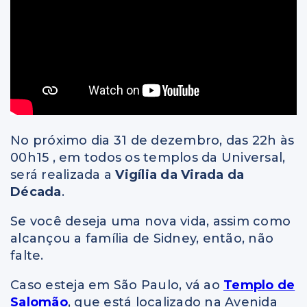
No próximo dia 31 de dezembro, das 22h às
00h15 , em todos os templos da Universal,
será realizada a
Vigília da Virada da
Década
.
Se você deseja uma nova vida, assim como
alcançou a família de Sidney, então, não
falte.
Caso esteja em São Paulo, vá ao
Templo de
Salomão
, que está localizado na Avenida