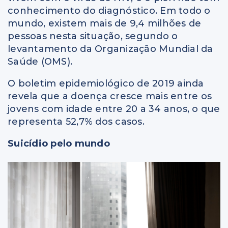
conhecimento do diagnóstico. Em todo o
mundo, existem mais de 9,4 milhões de
pessoas nesta situação, segundo o
levantamento da Organização Mundial da
Saúde (OMS).
O boletim epidemiológico de 2019 ainda
revela que a doença cresce mais entre os
jovens com idade entre 20 a 34 anos, o que
representa 52,7% dos casos.
Suicídio pelo mundo