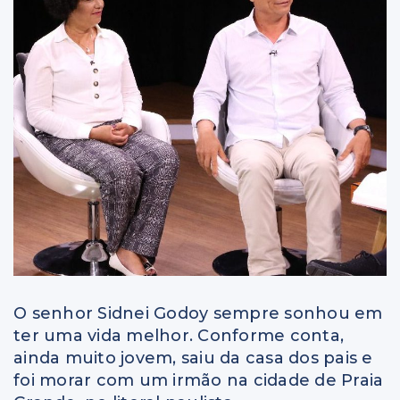
O senhor Sidnei Godoy sempre sonhou em
ter uma vida melhor. Conforme conta,
ainda muito jovem, saiu da casa dos pais e
foi morar com um irmão na cidade de Praia