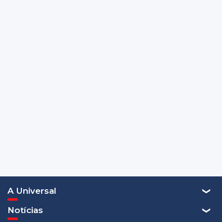
A Universal
Notícias