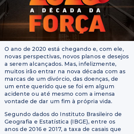
O ano de 2020 está chegando e, com ele,
novas perspectivas, novos planos e desejos
a serem alcançados. Mas, infelizmente,
muitos irão entrar na nova década com as
marcas de um divórcio, das doenças, de
um ente querido que se foi em algum
acidente ou até mesmo com a imensa
vontade de dar um fim à própria vida.
Segundo dados do Instituto Brasileiro de
Geografia e Estatística (IBGE), entre os
anos de 2016 e 2017, a taxa de casais que