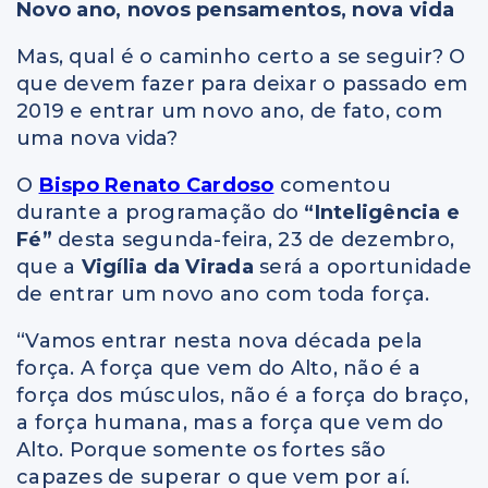
Novo ano, novos pensamentos, nova vida
Mas, qual é o caminho certo a se seguir? O
que devem fazer para deixar o passado em
2019 e entrar um novo ano, de fato, com
uma nova vida?
O
Bispo Renato Cardoso
comentou
durante a programação do
“Inteligência e
Fé”
desta segunda-feira, 23 de dezembro,
que a
Vigília da Virada
será a oportunidade
de entrar um novo ano com toda força.
“Vamos entrar nesta nova década pela
força. A força que vem do Alto, não é a
força dos músculos, não é a força do braço,
a força humana, mas a força que vem do
Alto. Porque somente os fortes são
capazes de superar o que vem por aí.