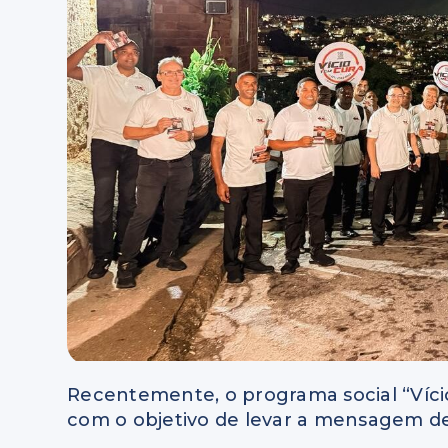
Recentemente, o programa social “Víci
com o objetivo de levar a mensagem de