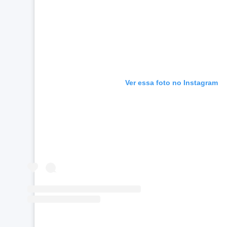
Ver essa foto no Instagram