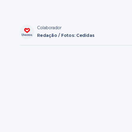
Colaborador
Redação / Fotos: Cedidas