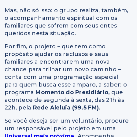
Mas, não só isso: o grupo realiza, também,
o acompanhamento espiritual com os
familiares que sofrem com seus entes
queridos nesta situação.
Por fim, o projeto – que tem como
propósito ajudar os reclusos e seus
familiares a encontrarem uma nova
chance para trilhar um novo caminho –
conta com uma programação especial
para quem busca esse amparo, a saber: o
programa
Momento do Presidiário,
que
acontece de segunda à sexta, das 21h às
22h, pela
Rede Aleluia (99.5 FM)
.
Se você deseja ser um voluntário, procure
um responsável pelo projeto em uma
Universal mais próxima
.
Acompanhe