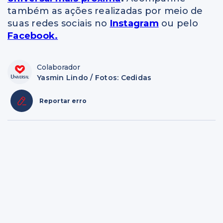
também as ações realizadas por meio de
suas redes sociais no
Instagram
ou pelo
Facebook.
Colaborador
Yasmin Lindo / Fotos: Cedidas
Reportar erro