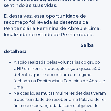
sentindo às suas vidas.
E, desta vez, essa oportunidade de
recomeço foi levada às detentas da
Penitenciária Feminina de Abreu e Lima,
localizada no estado de Pernambuco.
Saiba
detalhes:
A ação realizada pelas voluntárias do grupo
UNP em Pernambuco, alcançou quase 300
detentas que se encontram em regime
fechado na Penitenciária Feminina de Abreu e
Lima.
Na ocasião, as muitas mulheres detidas tiveram
a oportunidade de receber uma Palavra de fé,
ânimo e esperança, dada com o objetivo de