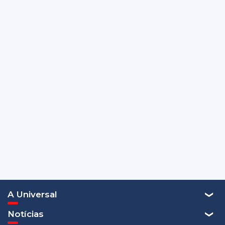
A Universal
Notícias