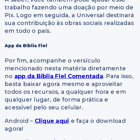
trabalho fazendo uma doação por meio de
Pix. Logo em seguida, a Universal destinará
sua contribuição às obras sociais realizadas
em todo o país.
App da Bíblia Fiel
Por fim, acompanhe o versículo
mencionado nesta matéria diretamente
no
app da Bíblia Fiel Comentada
. Para isso,
basta baixar agora mesmo e aproveitar
todos os recursos, a qualquer hora e em
qualquer lugar, de forma prática e
acessível pelo seu celular.
Android –
Clique aqui
e faça o download
agora!