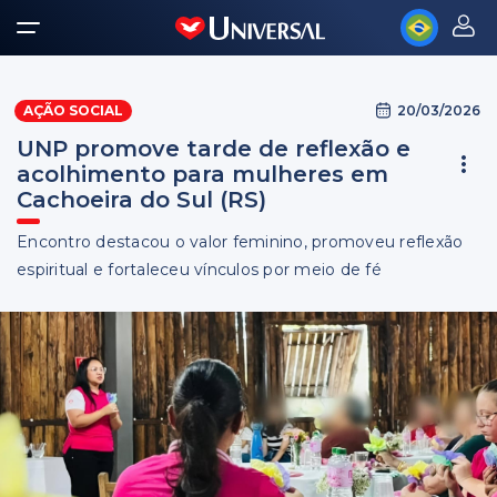
20/03/2026
AÇÃO SOCIAL
UNP promove tarde de reflexão e
acolhimento para mulheres em
Cachoeira do Sul (RS)
Encontro destacou o valor feminino, promoveu reflexão
espiritual e fortaleceu vínculos por meio de fé