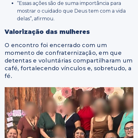
“Essas ações são de suma importância para
mostrar o cuidado que Deus tem com a vida
delas”, afirmou.
Valorização das mulheres
O encontro foi encerrado com um
momento de confraternização, em que
detentas e voluntárias compartilharam um
café, fortalecendo vínculos e, sobretudo, a
fé.