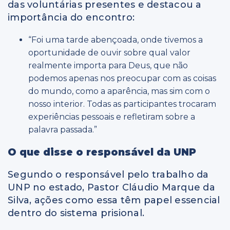
das voluntárias presentes e destacou a
importância do encontro:
“Foi uma tarde abençoada, onde tivemos a
oportunidade de ouvir sobre qual valor
realmente importa para Deus, que não
podemos apenas nos preocupar com as coisas
do mundo, como a aparência, mas sim com o
nosso interior. Todas as participantes trocaram
experiências pessoais e refletiram sobre a
palavra passada.”
O que disse o responsável da UNP
Segundo o responsável pelo trabalho da
UNP no estado, Pastor Cláudio Marque da
Silva, ações como essa têm papel essencial
dentro do sistema prisional.