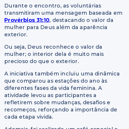
Durante o encontro, as voluntárias
transmitiram uma mensagem baseada em
Provérbios 31:10
, destacando o valor da
mulher para Deus além da aparência
exterior.
Ou seja, Deus reconhece o valor da
mulher; o interior dela é muito mais
precioso do que o exterior.
A iniciativa também incluiu uma dinâmica
que comparou as estações do ano às
diferentes fases da vida feminina. A
atividade levou as participantes a
refletirem sobre mudanças, desafios e
recomeços, reforçando a importância de
cada etapa vivida.