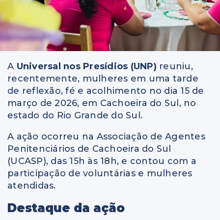
A
Universal nos Presídios (UNP)
reuniu,
recentemente, mulheres em uma tarde
de reflexão, fé e acolhimento no dia 15 de
março de 2026, em Cachoeira do Sul, no
estado do Rio Grande do Sul.
A ação ocorreu na Associação de Agentes
Penitenciários de Cachoeira do Sul
(UCASP), das 15h às 18h, e contou com a
participação de voluntárias e mulheres
atendidas.
Destaque da ação