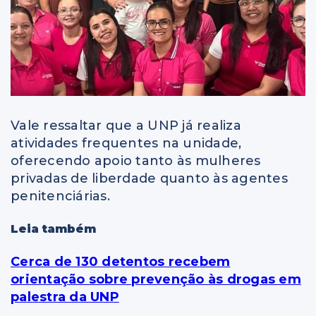
Vale ressaltar que a UNP já realiza
atividades frequentes na unidade,
oferecendo apoio tanto às mulheres
privadas de liberdade quanto às agentes
penitenciárias.
Leia também
Cerca de 130 detentos recebem
orientação sobre prevenção às drogas em
palestra da UNP