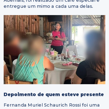
Ademais, foi realizado um café especial e
entregue um mimo a cada uma delas.
Depoimento de quem esteve presente
Fernanda Muriel Schaurich Rossi foi uma