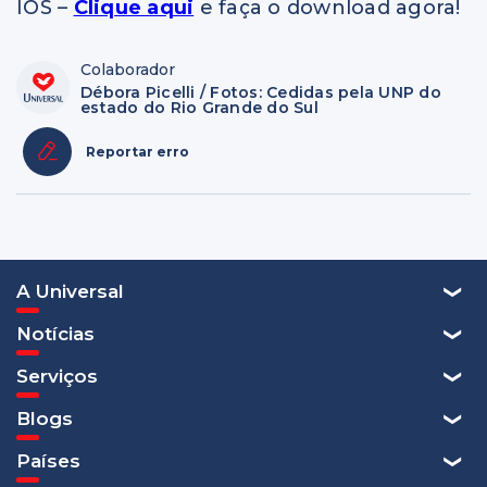
IOS –
Clique aqui
e faça o download agora!
Colaborador
Débora Picelli / Fotos: Cedidas pela UNP do
estado do Rio Grande do Sul
Reportar erro
A Universal
Notícias
Serviços
Blogs
Países