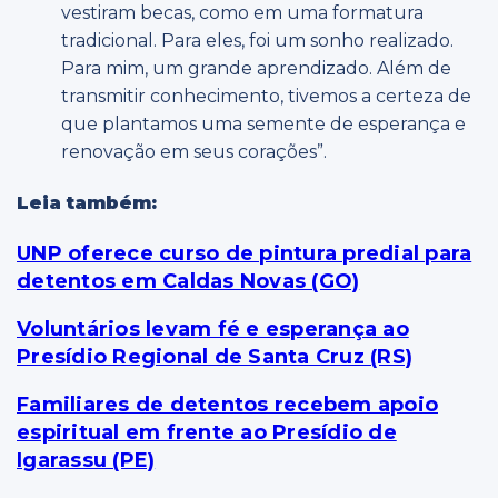
vestiram becas, como em uma formatura
tradicional. Para eles, foi um sonho realizado.
Para mim, um grande aprendizado. Além de
transmitir conhecimento, tivemos a certeza de
que plantamos uma semente de esperança e
renovação em seus corações”.
Leia também:
UNP oferece curso de pintura predial para
detentos em Caldas Novas (GO)
Voluntários levam fé e esperança ao
Presídio Regional de Santa Cruz (RS)
Familiares de detentos recebem apoio
espiritual em frente ao Presídio de
Igarassu (PE)