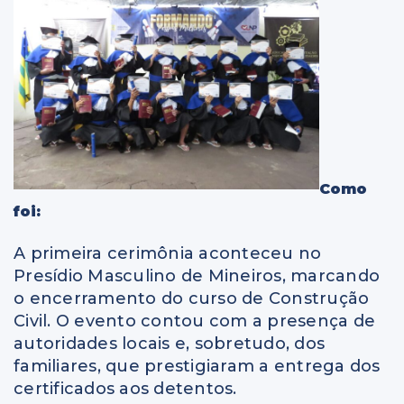
Como
foi:
A primeira cerimônia aconteceu no
Presídio Masculino de Mineiros, marcando
o encerramento do curso de Construção
Civil. O evento contou com a presença de
autoridades locais e, sobretudo, dos
familiares, que prestigiaram a entrega dos
certificados aos detentos.