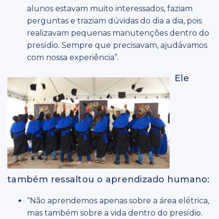
alunos estavam muito interessados, faziam
perguntas e traziam dúvidas do dia a dia, pois
realizavam pequenas manutenções dentro do
presídio. Sempre que precisavam, ajudávamos
com nossa experiência”.
Ele
também ressaltou o aprendizado humano:
“Não aprendemos apenas sobre a área elétrica,
mas também sobre a vida dentro do presídio.