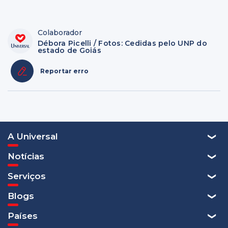
Colaborador
Débora Picelli / Fotos: Cedidas pelo UNP do
estado de Goiás
Reportar erro
A Universal
Notícias
Serviços
Blogs
Países