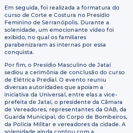
Em seguida, foi realizada a formatura do
curso de Corte e Costura no Presídio
Feminino de Serranópolis. Durante a
solenidade, um emocionante vídeo foi
exibido, no qual os familiares
parabenizaram as internas por essa
conquista.
Por fim, o Presídio Masculino de Jataí
sediou a cerimônia de conclusão do curso
de Elétrica Predial. O evento reuniu
diversas autoridades que apoiam a
iniciativa da Universal, entre elas a vice-
prefeita de Jataí, o presidente da Câmara
de Vereadores, representantes da OAB, da
Guarda Municipal, do Corpo de Bombeiros,
da Polícia Militar e vereadores da cidade. A
solenidade ainda contou com a