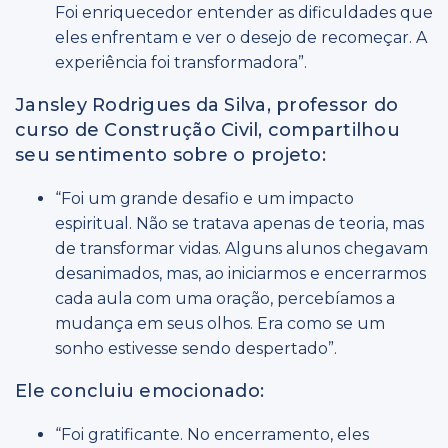
Foi enriquecedor entender as dificuldades que
eles enfrentam e ver o desejo de recomeçar. A
experiência foi transformadora”.
Jansley Rodrigues da Silva, professor do
curso de Construção Civil, compartilhou
seu sentimento sobre o projeto:
“Foi um grande desafio e um impacto
espiritual. Não se tratava apenas de teoria, mas
de transformar vidas. Alguns alunos chegavam
desanimados, mas, ao iniciarmos e encerrarmos
cada aula com uma oração, percebíamos a
mudança em seus olhos. Era como se um
sonho estivesse sendo despertado”.
Ele concluiu emocionado:
“Foi gratificante. No encerramento, eles