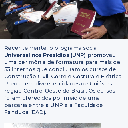
Recentemente, o programa social
Universal nos Presídios (UNP)
promoveu
uma cerimônia de formatura para mais de
53 internos que concluíram os cursos de
Construção Civil, Corte e Costura e Elétrica
Predial em diversas cidades de Goiás, na
região Centro-Oeste do Brasil. Os cursos
foram oferecidos por meio de uma
parceria entre a UNP e a Faculdade
Fanduca (EAD).