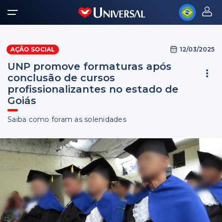
12/03/2025
AÇÃO SOCIAL
UNP promove formaturas após
conclusão de cursos
profissionalizantes no estado de
Goiás
Saiba como foram as solenidades