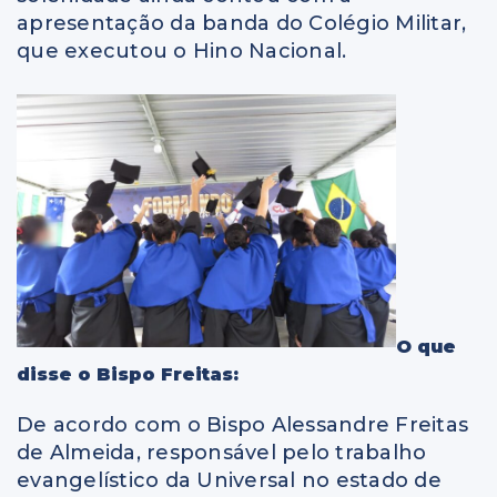
apresentação da banda do Colégio Militar,
que executou o Hino Nacional.
O que
disse o Bispo Freitas:
De acordo com o Bispo Alessandre Freitas
de Almeida, responsável pelo trabalho
evangelístico da Universal no estado de