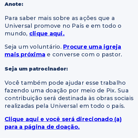
Anote:
Para saber mais sobre as ações que a
Universal promove no País e em todo o
mundo,
clique aqui.
Seja um voluntário.
Procure uma igreja
mais próxima
e converse com o pastor.
Seja um patrocinador:
Você também pode ajudar esse trabalho
fazendo uma doação por meio de Pix. Sua
contribuição será destinada às obras sociais
realizadas pela Universal em todo o país.
Clique aqui e você será direcionado (a)
para a página de doação.