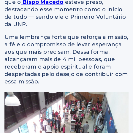
que o
Bispo Macedo
esteve preso,
destacando esse momento como o início
de tudo — sendo ele o Primeiro Voluntário
da UNP.
Uma lembrança forte que reforça a missão,
a fé e o compromisso de levar esperança
aos que mais precisam. Dessa forma,
alcançaram mais de 4 mil pessoas, que
receberam o apoio espiritual e foram
despertadas pelo desejo de contribuir com
essa missão.