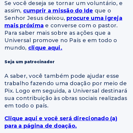
Se você deseja se tornar um voluntário, e
assim,
cumprir a missão do Ide
que o
Senhor Jesus deixou,
procure uma igreja
mais próxima
e converse com o pastor.
Para saber mais sobre as ações que a
Universal promove no País e em todo o
mundo,
clique aqui.
Seja um patrocinador
A saber, você também pode ajudar esse
trabalho fazendo uma doação por meio de
Pix. Logo em seguida, a Universal destinará
sua contribuição às obras sociais realizadas
em todo o país.
Clique aqui e você será direcionado (a)
para a página de doação.