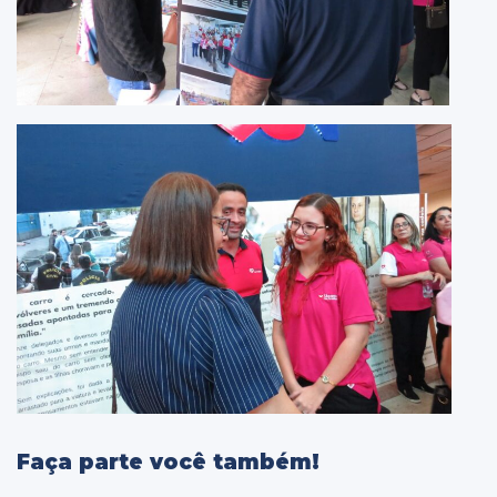
Faça parte você também!