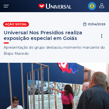
01/04/2026
AÇÃO SOCIAL
Universal Nos Presídios realiza
exposição especial em Goiás
Apresentação do grupo destacou momento marcante do
Bispo Macedo