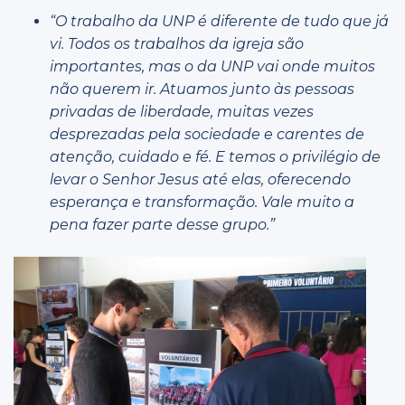
“O trabalho da UNP é diferente de tudo que já
vi. Todos os trabalhos da igreja são
importantes, mas o da UNP vai onde muitos
não querem ir.
Atuamos junto às pessoas
privadas de liberdade, muitas vezes
desprezadas pela sociedade e carentes de
atenção, cuidado e fé. E temos o privilégio de
levar o Senhor Jesus até elas, oferecendo
esperança e transformação. Vale muito a
pena fazer parte desse grupo.”