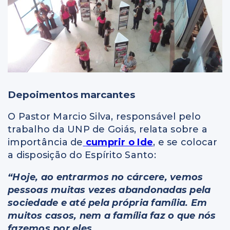
Depoimentos marcantes
O Pastor Marcio Silva, responsável pelo
trabalho da UNP de Goiás, relata sobre a
importância de
cumprir o Ide
, e se colocar
a disposição do Espírito Santo:
“Hoje, ao entrarmos no cárcere, vemos
pessoas muitas vezes abandonadas pela
sociedade e até pela própria família. Em
muitos casos, nem a família faz o que nós
fazemos por eles.