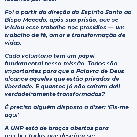
Foi a partir da direção do Espírito Santo ao
Bispo Macedo, após sua prisão, que se
iniciou esse trabalho nos presídios — um
trabalho de fé, amor e transformação de
vidas.
Cada voluntário tem um papel
fundamental nessa missão. Todos são
importantes para que a Palavra de Deus
alcance aqueles que estão privados de
liberdade. E quantos já não saíram dali
verdadeiramente transformados?
É preciso alguém disposto a dizer: ‘Eis-me
aqui’
A UNP está de braços abertos para
receber todos que desejam ser