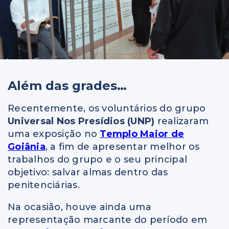
Além das grades…
Recentemente, os voluntários do grupo
Universal Nos Presídios (UNP)
realizaram
uma exposição no
Templo Maior de
Goiânia
, a fim de apresentar melhor os
trabalhos do grupo e o seu principal
objetivo: salvar almas dentro das
penitenciárias.
Na ocasião, houve ainda uma
representação marcante do período em