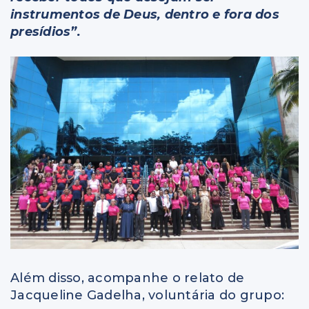
instrumentos de Deus, dentro e fora dos
presídios”.
Além disso, acompanhe o relato de
Jacqueline Gadelha, voluntária do grupo: