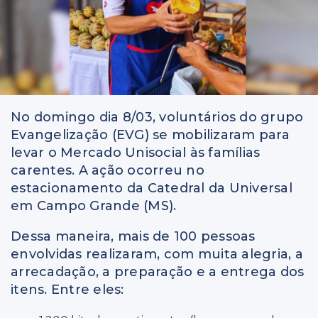
No domingo dia 8/03, voluntários do grupo
Evangelização (EVG) se mobilizaram para
levar o Mercado Unisocial às famílias
carentes. A ação ocorreu no
estacionamento da Catedral da Universal
em Campo Grande (MS).
Dessa maneira, mais de 100 pessoas
envolvidas realizaram, com muita alegria, a
arrecadação, a preparação e a entrega dos
itens. Entre eles: