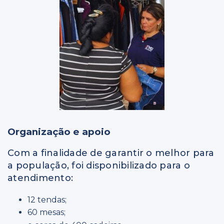
Organização e apoio
Com a finalidade de garantir o melhor para
a população, foi disponibilizado para o
atendimento:
12 tendas;
60 mesas;