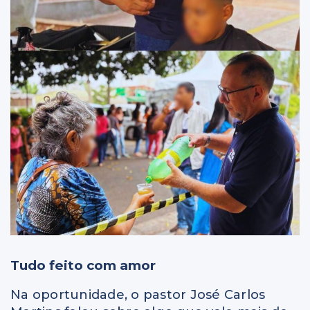
Tudo feito com amor
Na oportunidade, o pastor José Carlos