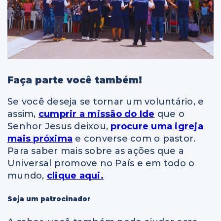
Faça parte você também!
Se você deseja se tornar um voluntário, e
assim,
cumprir a missão do Ide
que o
Senhor Jesus deixou,
procure uma igreja
mais próxima
e converse com o pastor.
Para saber mais sobre as ações que a
Universal promove no País e em todo o
mundo,
clique aqui.
Seja um patrocinador