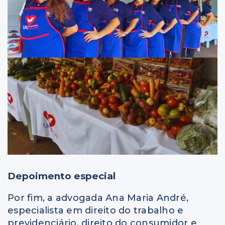
Depoimento especial
Por fim, a advogada Ana Maria André,
especialista em direito do trabalho e
previdenciário, direito do consumidor e