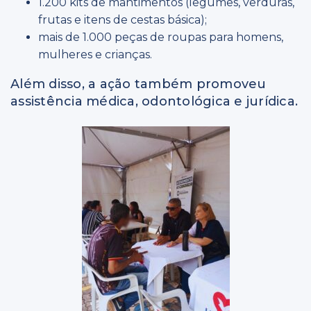
1.200 kits de mantimentos (legumes, verduras,
frutas e itens de cestas básica);
mais de 1.000 peças de roupas para homens,
mulheres e crianças.
Além disso, a ação também promoveu
assistência médica, odontológica e jurídica.