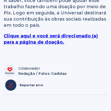
A saber, você também pode ajudar esse
trabalho fazendo uma doação por meio de
Pix. Logo em seguida, a Universal destinará
sua contribuição às obras sociais realizadas
em todo o país.
Clique aqui e você será direcionado (a)
para a página de doação.
Colaborador
Redação / Fotos: Cedidas
Reportar erro