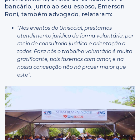
bancário, junto ao seu esposo, Emerson
Roni, também advogado, relataram:
“Nos eventos do Unisocial, prestamos
atendimento jurídico de forma voluntária, por
meio de consultoria jurídica e orientação a
todos. Para nós o trabalho voluntário é muito
gratificante, pois fazemos com amor, e na
nossa concepção não há prazer maior que
este”.