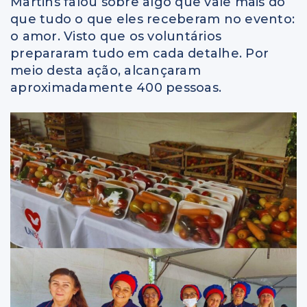
Martins falou sobre algo que vale mais do
que tudo o que eles receberam no evento:
o amor. Visto que os voluntários
prepararam tudo em cada detalhe. Por
meio desta ação, alcançaram
aproximadamente 400 pessoas.