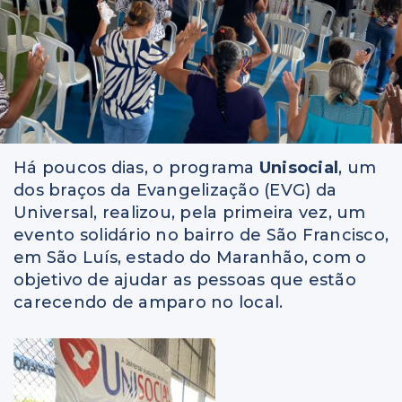
Há poucos dias, o programa
Unisocial
, um
dos braços da Evangelização (EVG) da
Universal, realizou, pela primeira vez, um
evento solidário no bairro de São Francisco,
em São Luís, estado do Maranhão, com o
objetivo de ajudar as pessoas que estão
carecendo de amparo no local.