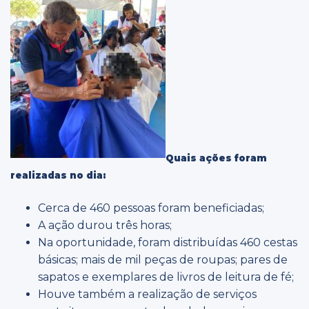
Quais ações foram
realizadas no dia:
Cerca de 460 pessoas foram beneficiadas;
A ação durou três horas;
Na oportunidade, foram distribuídas 460 cestas
básicas; mais de mil peças de roupas; pares de
sapatos e exemplares de livros de leitura de fé;
Houve também a realização de serviços