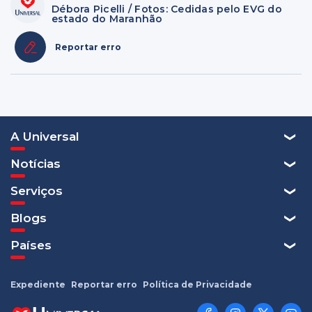
Débora Picelli / Fotos: Cedidas pelo EVG do
estado do Maranhão
Reportar erro
A Universal
Notícias
Serviços
Blogs
Países
Expediente
Reportar erro
Política de Privacidade