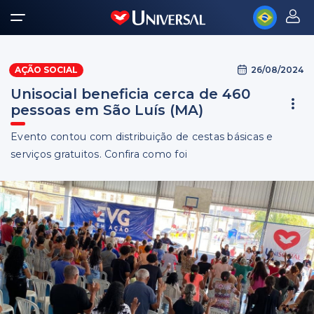
26/08/2024
AÇÃO SOCIAL
Unisocial beneficia cerca de 460
pessoas em São Luís (MA)
Evento contou com distribuição de cestas básicas e
serviços gratuitos. Confira como foi