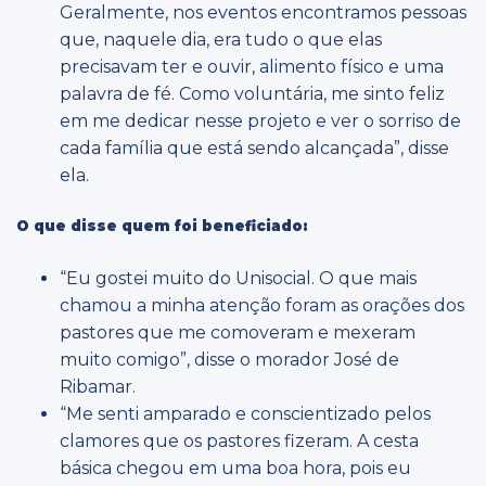
Geralmente, nos eventos encontramos pessoas
que, naquele dia, era tudo o que elas
precisavam ter e ouvir, alimento físico e uma
palavra de fé. Como voluntária, me sinto feliz
em me dedicar nesse projeto e ver o sorriso de
cada família que está sendo alcançada”, disse
ela.
O que disse quem foi beneficiado:
“Eu gostei muito do Unisocial. O que mais
chamou a minha atenção foram as orações dos
pastores que me comoveram e mexeram
muito comigo”, disse o morador José de
Ribamar.
“Me senti amparado e conscientizado pelos
clamores que os pastores fizeram. A cesta
básica chegou em uma boa hora, pois eu