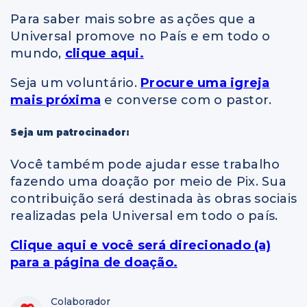
Para saber mais sobre as ações que a
Universal promove no País e em todo o
mundo,
clique aqui.
Seja um voluntário.
Procure uma igreja
mais próxima
e converse com o pastor.
Seja um patrocinador:
Você também pode ajudar esse trabalho
fazendo uma doação por meio de Pix. Sua
contribuição será destinada às obras sociais
realizadas pela Universal em todo o país.
Clique aqui e você será direcionado (a)
para a página de doação.
Colaborador