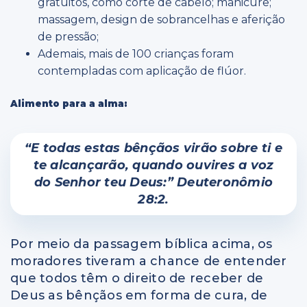
gratuitos, como corte de cabelo; manicure;
massagem, design de sobrancelhas e aferição
de pressão;
Ademais, mais de 100 crianças foram
contempladas com aplicação de flúor.
Alimento para a alma:
“E todas estas bênçãos virão sobre ti e
te alcançarão, quando ouvires a voz
do Senhor teu Deus:” Deuteronômio
28:2.
Por meio da passagem bíblica acima, os
moradores tiveram a chance de entender
que todos têm o direito de receber de
Deus as bênçãos em forma de cura, de