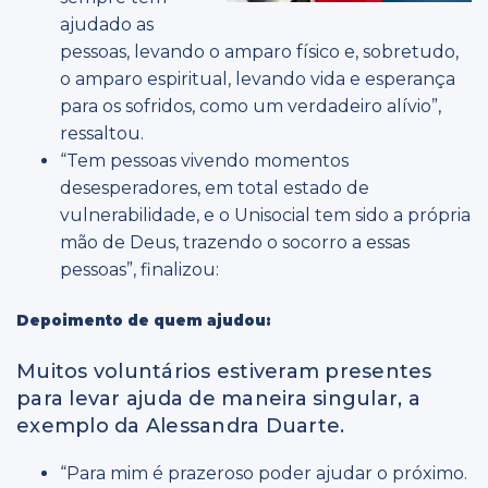
ajudado as
pessoas, levando o amparo físico e, sobretudo,
o amparo espiritual, levando vida e esperança
para os sofridos, como um verdadeiro alívio”,
ressaltou.
“Tem pessoas vivendo momentos
desesperadores, em total estado de
vulnerabilidade, e o Unisocial tem sido a própria
mão de Deus, trazendo o socorro a essas
pessoas”, finalizou:
Depoimento de quem ajudou:
Muitos voluntários estiveram presentes
para levar ajuda de maneira singular, a
exemplo da Alessandra Duarte.
“Para mim é prazeroso poder ajudar o próximo.