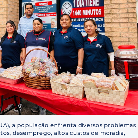
UA), a população enfrenta diversos problemas
tos, desemprego, altos custos de moradia,