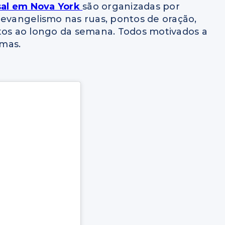
al em Nova York
são organizadas por
 evangelismo nas ruas, pontos de oração,
ntos ao longo da semana. Todos motivados a
lmas.