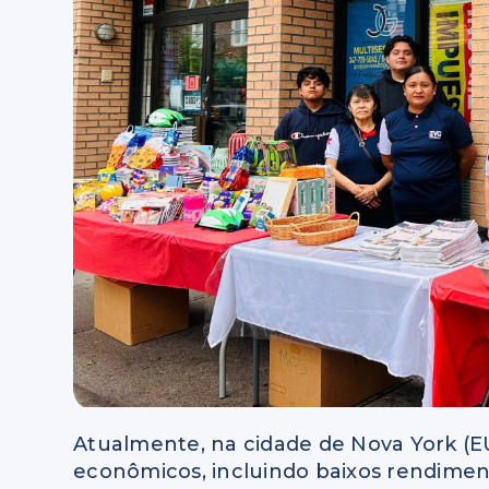
Atualmente, na cidade de Nova York (E
econômicos, incluindo baixos rendimen