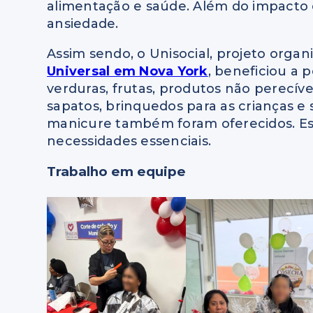
alimentação e saúde. Além do impacto
ansiedade.
Assim sendo, o Unisocial, projeto orga
Universal em Nova York
, beneficiou a 
verduras, frutas, produtos não perecíve
sapatos, brinquedos para as crianças e
manicure também foram oferecidos. Ess
necessidades essenciais.
Trabalho em equipe