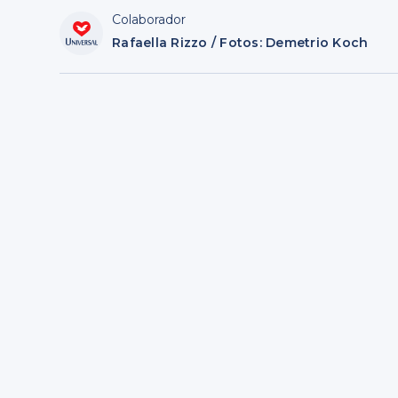
Colaborador
Rafaella Rizzo / Fotos: Demetrio Koch