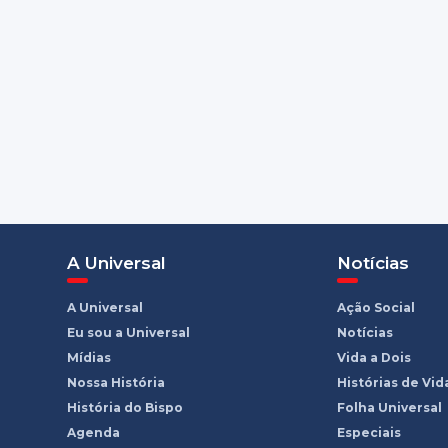
A Universal
Notícias
A Universal
Ação Social
Eu sou a Universal
Notícias
Mídias
Vida a Dois
Nossa História
Histórias de Vid
História do Bispo
Folha Universal
Agenda
Especiais