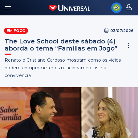
03/07/2026
EM FOCO
The Love School deste sábado (4)
aborda o tema “Famílias em Jogo”
Renato e Cristiane Cardoso mostram como os vícios
podem comprometer os relacionamentos e a
convivência