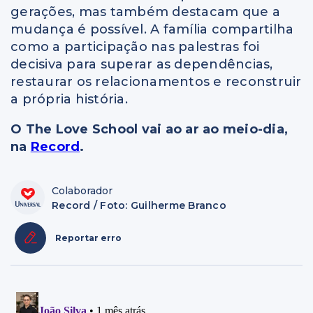
gerações, mas também destacam que a
mudança é possível. A família compartilha
como a participação nas palestras foi
decisiva para superar as dependências,
restaurar os relacionamentos e reconstruir
a própria história.
O The Love School vai ao ar ao meio-dia,
na
Record
.
Colaborador
Record / Foto: Guilherme Branco
Reportar erro