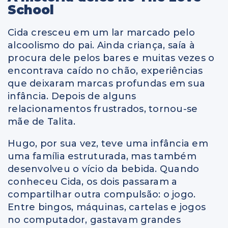
School
Cida cresceu em um lar marcado pelo
alcoolismo do pai. Ainda criança, saía à
procura dele pelos bares e muitas vezes o
encontrava caído no chão, experiências
que deixaram marcas profundas em sua
infância. Depois de alguns
relacionamentos frustrados, tornou-se
mãe de Talita.
Hugo, por sua vez, teve uma infância em
uma família estruturada, mas também
desenvolveu o vício da bebida. Quando
conheceu Cida, os dois passaram a
compartilhar outra compulsão: o jogo.
Entre bingos, máquinas, cartelas e jogos
no computador, gastavam grandes