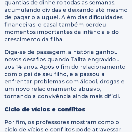
quantias de dinheiro todas as semanas,
acumulando dívidas e deixando até mesmo
de pagar o aluguel. Além das dificuldades
financeiras, o casal também perdeu
momentos importantes da infância e do
crescimento da filha.
Diga-se de passagem, a história ganhou
novos desafios quando Talita engravidou
aos 14 anos. Após o fim do relacionamento
com o pai de seu filho, ela passou a
enfrentar problemas com álcool, drogas e
um novo relacionamento abusivo,
tornando a convivência ainda mais difícil.
Ciclo de vícios e conflitos
Por fim, os professores mostram como o
ciclo de vícios e conflitos pode atravessar