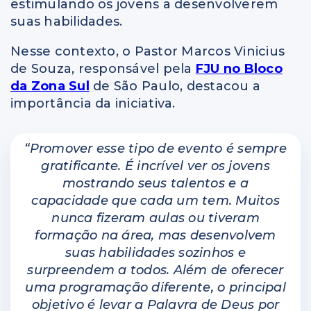
estimulando os jovens a desenvolverem
suas habilidades.
Nesse contexto, o Pastor Marcos Vinicius
de Souza, responsável pela
FJU no Bloco
da Zona Sul
de São Paulo, destacou a
importância da iniciativa.
“Promover esse tipo de evento é sempre
gratificante. É incrível ver os jovens
mostrando seus talentos e a
capacidade que cada um tem. Muitos
nunca fizeram aulas ou tiveram
formação na área, mas desenvolvem
suas habilidades sozinhos e
surpreendem a todos. Além de oferecer
uma programação diferente, o principal
objetivo é levar a Palavra de Deus por