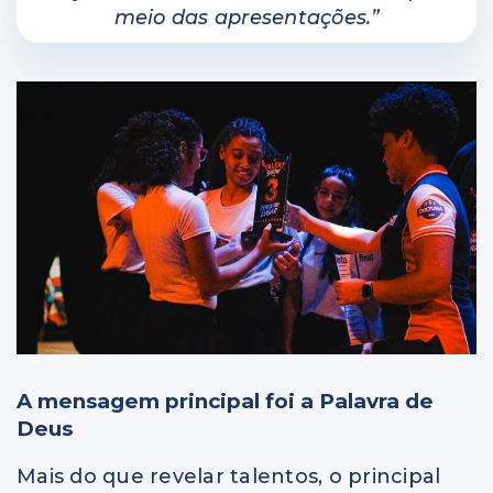
meio das apresentações.”
A mensagem principal foi a Palavra de
Deus
Mais do que revelar talentos, o principal