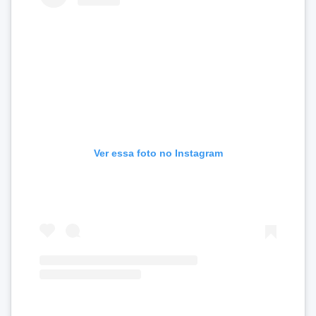
Ver essa foto no Instagram