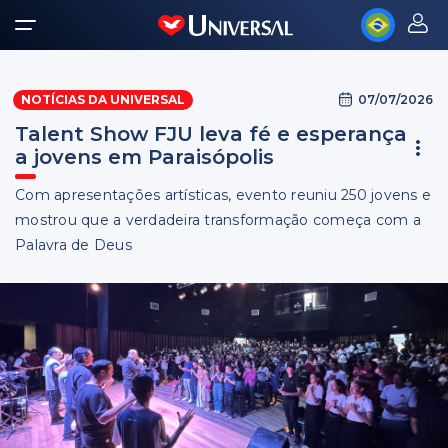
07/07/2026
NOTÍCIAS DA UNIVERSAL
Talent Show FJU leva fé e esperança
a jovens em Paraisópolis
Com apresentações artísticas, evento reuniu 250 jovens e
mostrou que a verdadeira transformação começa com a
Palavra de Deus