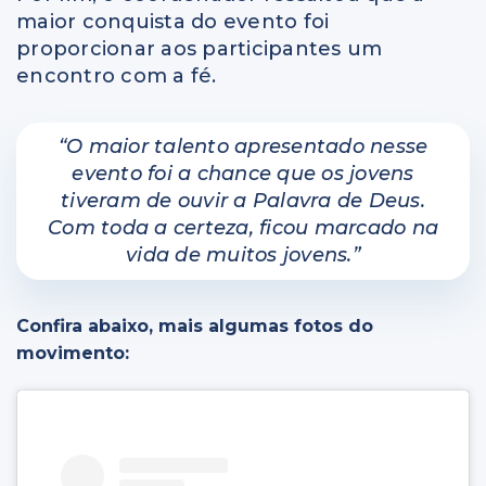
maior conquista do evento foi
proporcionar aos participantes um
encontro com a fé.
“O maior talento apresentado nesse
evento foi a chance que os jovens
tiveram de ouvir a Palavra de Deus.
Com toda a certeza, ficou marcado na
vida de muitos jovens.”
Confira abaixo, mais algumas fotos do
movimento: