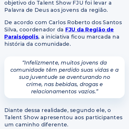
objetivo do Talent Show FJU foi levar a
Palavra de Deus aos jovens da região.
De acordo com Carlos Roberto dos Santos
Silva, coordenador da
FJU da Região de
Paraisópolis
, a iniciativa ficou marcada na
história da comunidade.
“Infelizmente, muitos jovens da
comunidade têm perdido suas vidas e a
sua juventude se aventurando no
crime, nas bebidas, drogas e
relacionamentos vazios.”
Diante dessa realidade, segundo ele, o
Talent Show apresentou aos participantes
um caminho diferente.