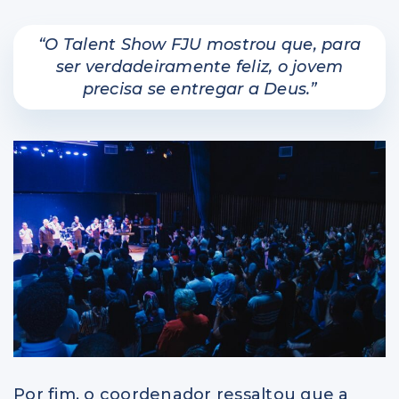
“O Talent Show FJU mostrou que, para
ser verdadeiramente feliz, o jovem
precisa se entregar a Deus.”
Por fim, o coordenador ressaltou que a