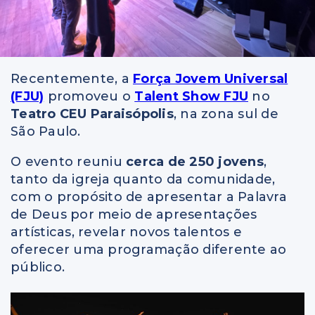
Recentemente, a
Força Jovem Universal
(FJU)
promoveu o
Talent Show FJU
no
Teatro CEU Paraisópolis
, na zona sul de
São Paulo.
O evento reuniu
cerca de 250 jovens
,
tanto da igreja quanto da comunidade,
com o propósito de apresentar a Palavra
de Deus por meio de apresentações
artísticas, revelar novos talentos e
oferecer uma programação diferente ao
público.