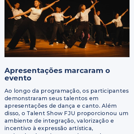
Apresentações marcaram o
evento
Ao longo da programação, os participantes
demonstraram seus talentos em
apresentações de dança e canto. Além
disso, o Talent Show FJU proporcionou um
ambiente de integração, valorização e
incentivo à expressão artística,