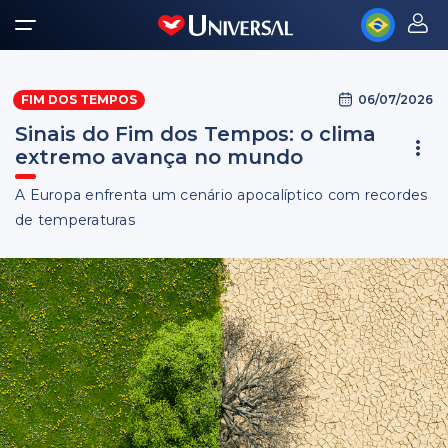
06/07/2026
FIM DOS TEMPOS
Sinais do Fim dos Tempos: o clima
extremo avança no mundo
A Europa enfrenta um cenário apocalíptico com recordes
de temperaturas