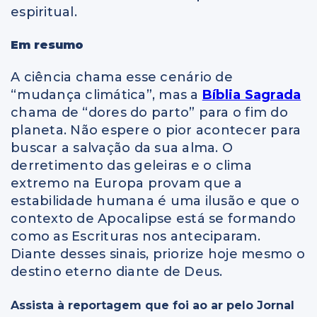
espiritual.
Em resumo
A ciência chama esse cenário de
“mudança climática”, mas a
Bíblia Sagrada
chama de “dores do parto” para o fim do
planeta. Não espere o pior acontecer para
buscar a salvação da sua alma. O
derretimento das geleiras e o clima
extremo na Europa provam que a
estabilidade humana é uma ilusão e que o
contexto de Apocalipse está se formando
como as Escrituras nos anteciparam.
Diante desses sinais, priorize hoje mesmo o
destino eterno diante de Deus.
Assista à reportagem que foi ao ar pelo Jornal