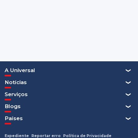
A Universal
Notícias
Serviços
Blogs
Países
Expediente
Reportar erro
Política de Privacidade