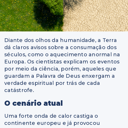
Diante dos olhos da humanidade, a Terra
dá claros avisos sobre a consumação dos
séculos, como o aquecimento anormal na
Europa. Os cientistas explicam os eventos
por meio da ciência, porém, aqueles que
guardam a Palavra de Deus enxergam a
verdade espiritual por trás de cada
catástrofe.
O cenário atual
Uma forte onda de calor castiga o
continente europeu e já provocou