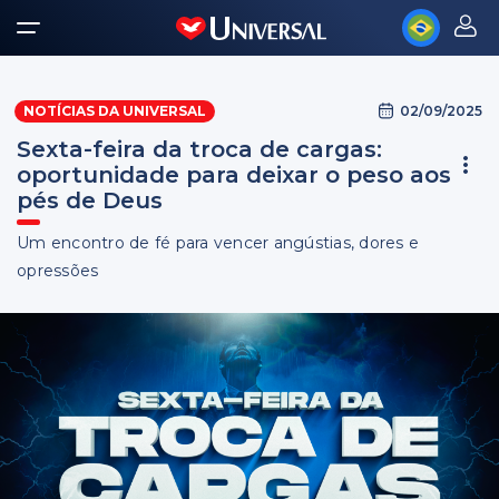
02/09/2025
NOTÍCIAS DA UNIVERSAL
Sexta-feira da troca de cargas:
oportunidade para deixar o peso aos
pés de Deus
Um encontro de fé para vencer angústias, dores e
opressões