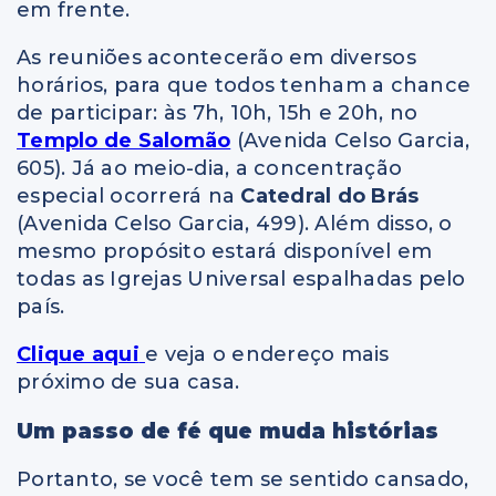
em frente.
As reuniões acontecerão em diversos
horários, para que todos tenham a chance
de participar: às 7h, 10h, 15h e 20h, no
Templo de Salomão
(Avenida Celso Garcia,
605). Já ao meio-dia, a concentração
especial ocorrerá na
Catedral do Brás
(Avenida Celso Garcia, 499). Além disso, o
mesmo propósito estará disponível em
todas as Igrejas Universal espalhadas pelo
país.
Clique aqui
e veja o endereço mais
próximo de sua casa.
Um passo de fé que muda histórias
Portanto, se você tem se sentido cansado,