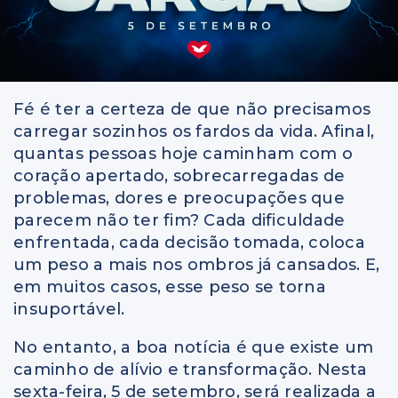
Fé é ter a certeza de que não precisamos
carregar sozinhos os fardos da vida. Afinal,
quantas pessoas hoje caminham com o
coração apertado, sobrecarregadas de
problemas, dores e preocupações que
parecem não ter fim? Cada dificuldade
enfrentada, cada decisão tomada, coloca
um peso a mais nos ombros já cansados. E,
em muitos casos, esse peso se torna
insuportável.
No entanto, a boa notícia é que existe um
caminho de alívio e transformação. Nesta
sexta-feira, 5 de setembro, será realizada a