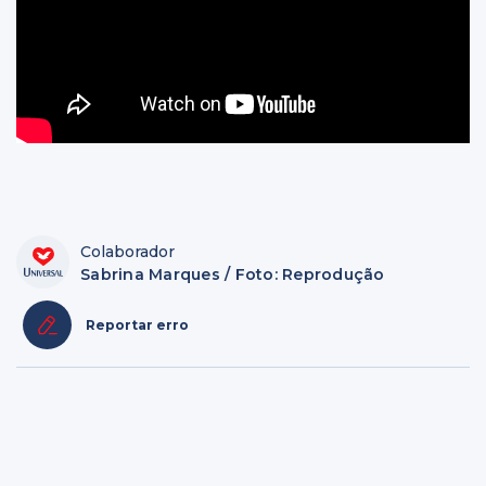
Colaborador
Sabrina Marques / Foto: Reprodução
Reportar erro