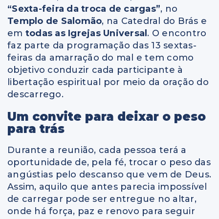
“Sexta-feira da troca de cargas”
, no
Templo de Salomão
, na Catedral do Brás e
em
todas as Igrejas Universal
. O encontro
faz parte da programação das 13 sextas-
feiras da amarração do mal e tem como
objetivo conduzir cada participante à
libertação espiritual por meio da oração do
descarrego.
Um convite para deixar o peso
para trás
Durante a reunião, cada pessoa terá a
oportunidade de, pela fé, trocar o peso das
angústias pelo descanso que vem de Deus.
Assim, aquilo que antes parecia impossível
de carregar pode ser entregue no altar,
onde há força, paz e renovo para seguir