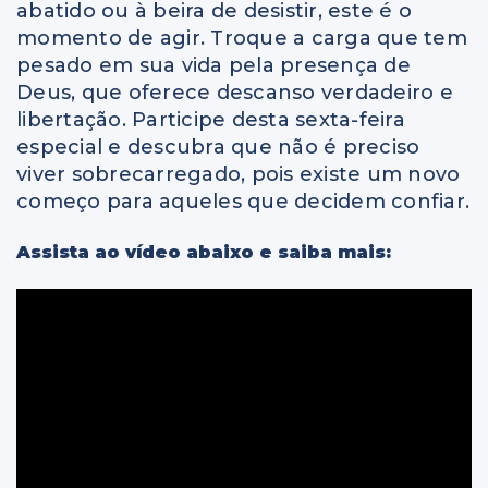
abatido ou à beira de desistir, este é o
momento de agir. Troque a carga que tem
pesado em sua vida pela presença de
Deus, que oferece descanso verdadeiro e
libertação. Participe desta sexta-feira
especial e descubra que não é preciso
viver sobrecarregado, pois existe um novo
começo para aqueles que decidem confiar.
Assista ao vídeo abaixo e saiba mais: