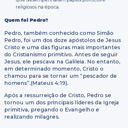
religiosos na época.
Quem foi Pedro?
Pedro, também conhecido como Simão
Pedro, foi um dos doze apóstolos de Jesus
Cristo e uma das figuras mais importantes
do Cristianismo primitivo. Antes de seguir
Jesus, ele pescava na Galileia. No entanto,
em determinado momento, Cristo o
chamou para se tornar um “pescador de
homens”.(Mateus 4:19).
Após a ressurreição de Cristo, Pedro se
tornou um dos principais líderes da Igreja
primitiva, pregando o Evangelho e
realizando milagres.