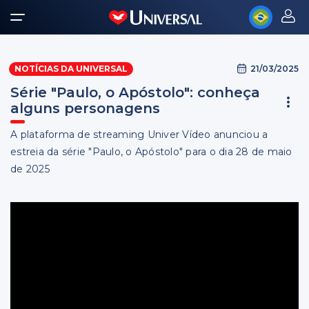
21/03/2025
NOTÍCIAS DA UNIVERSAL
Série "Paulo, o Apóstolo": conheça
alguns personagens
A plataforma de streaming Univer Vídeo anunciou a
estreia da série "Paulo, o Apóstolo" para o dia 28 de maio
de 2025