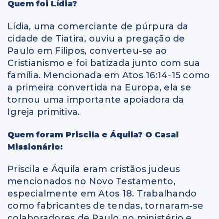
Quem foi Lídia?
Lídia, uma comerciante de púrpura da
cidade de Tiatira, ouviu a pregação de
Paulo em Filipos, converteu-se ao
Cristianismo e foi batizada junto com sua
família. Mencionada em Atos 16:14-15 como
a primeira convertida na Europa, ela se
tornou uma importante apoiadora da
Igreja primitiva.
Quem foram Priscila e Áquila? O Casal
Missionário:
Priscila e Áquila eram cristãos judeus
mencionados no Novo Testamento,
especialmente em Atos 18. Trabalhando
como fabricantes de tendas, tornaram-se
colaboradores de Paulo no ministério e