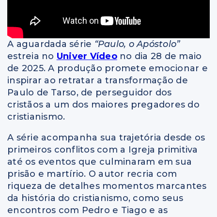
A aguardada série
“Paulo, o Apóstolo”
estreia no
Univer Vídeo
no dia 28 de maio
de 2025. A produção promete emocionar e
inspirar ao retratar a transformação de
Paulo de Tarso, de perseguidor dos
cristãos a um dos maiores pregadores do
cristianismo.
A série acompanha sua trajetória desde os
primeiros conflitos com a Igreja primitiva
até os eventos que culminaram em sua
prisão e martírio. O autor recria com
riqueza de detalhes momentos marcantes
da história do cristianismo, como seus
encontros com Pedro e Tiago e as