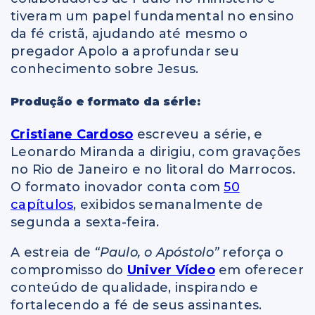
tiveram um papel fundamental no ensino
da fé cristã, ajudando até mesmo o
pregador Apolo a aprofundar seu
conhecimento sobre Jesus.
Produção e formato da série:
Cristiane Cardoso
escreveu a série, e
Leonardo Miranda a dirigiu, com gravações
no Rio de Janeiro e no litoral do Marrocos.
O formato inovador conta com
50
capítulos
, exibidos semanalmente de
segunda a sexta-feira.
A estreia de
“Paulo, o Apóstolo”
reforça o
compromisso do
Univer Vídeo
em oferecer
conteúdo de qualidade, inspirando e
fortalecendo a fé de seus assinantes.