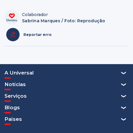
Colaborador
Sabrina Marques / Foto: Reprodução
Reportar erro
A Universal
Notícias
Serviços
Blogs
Países