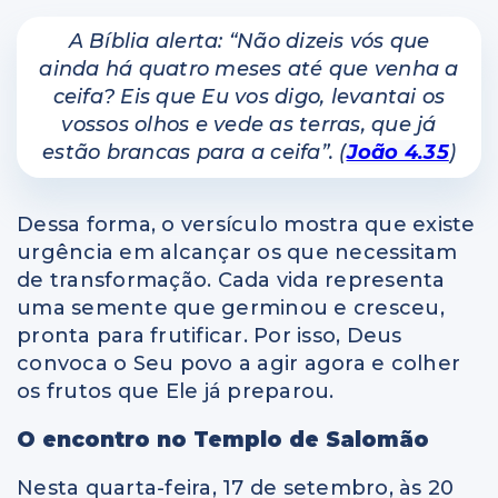
A Bíblia alerta:
“Não dizeis vós que
ainda há quatro meses até que venha a
ceifa? Eis que Eu vos digo, levantai os
vossos olhos e vede as terras, que já
estão brancas para a ceifa”. (
João 4.35
)
Dessa forma, o versículo mostra que existe
urgência em alcançar os que necessitam
de transformação. Cada vida representa
uma semente que germinou e cresceu,
pronta para frutificar. Por isso, Deus
convoca o Seu povo a agir agora e colher
os frutos que Ele já preparou.
O encontro no Templo de Salomão
Nesta quarta-feira, 17 de setembro, às 20