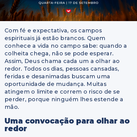
Com fé e expectativa, os campos
espirituais já estão brancos. Quem
conhece a vida no campo sabe: quando a
colheita chega, não se pode esperar.
Assim, Deus chama cada um a olhar ao
redor. Todos os dias, pessoas cansadas,
feridas e desanimadas buscam uma
oportunidade de mudança. Muitas
atingem o limite e correm o risco de se
perder, porque ninguém lhes estende a
mão.
Uma convocação para olhar ao
redor