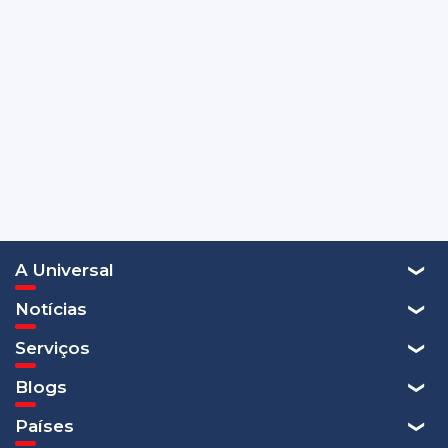
A Universal
Notícias
Serviços
Blogs
Países