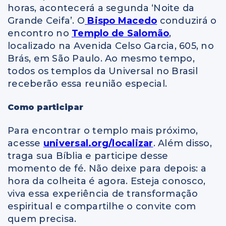
horas, acontecerá a segunda ‘Noite da
Grande Ceifa’. O
Bispo Macedo
conduzirá o
encontro no
Templo de Salomão
,
localizado na Avenida Celso Garcia, 605, no
Brás, em São Paulo. Ao mesmo tempo,
todos os templos da Universal no Brasil
receberão essa reunião especial.
Como participar
Para encontrar o templo mais próximo,
acesse
universal.org/localizar
. Além disso,
traga sua Bíblia e participe desse
momento de fé. Não deixe para depois: a
hora da colheita é agora. Esteja conosco,
viva essa experiência de transformação
espiritual e compartilhe o convite com
quem precisa.