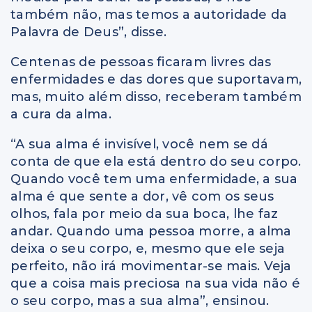
também não, mas temos a autoridade da
Palavra de Deus”, disse.
Centenas de pessoas ficaram livres das
enfermidades e das dores que suportavam,
mas, muito além disso, receberam também
a cura da alma.
“A sua alma é invisível, você nem se dá
conta de que ela está dentro do seu corpo.
Quando você tem uma enfermidade, a sua
alma é que sente a dor, vê com os seus
olhos, fala por meio da sua boca, lhe faz
andar. Quando uma pessoa morre, a alma
deixa o seu corpo, e, mesmo que ele seja
perfeito, não irá movimentar-se mais. Veja
que a coisa mais preciosa na sua vida não é
o seu corpo, mas a sua alma”, ensinou.