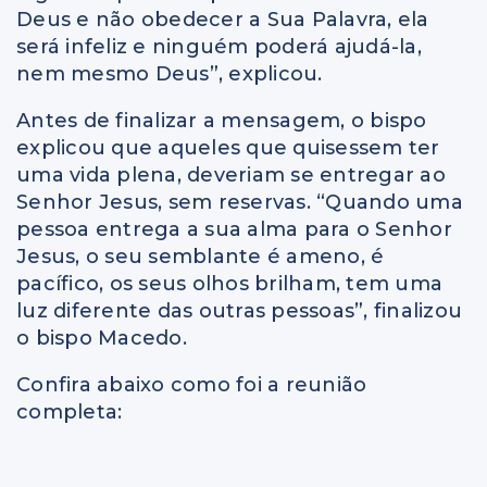
Deus e não obedecer a Sua Palavra, ela
será infeliz e ninguém poderá ajudá-la,
nem mesmo Deus”, explicou.
Antes de finalizar a mensagem, o bispo
explicou que aqueles que quisessem ter
uma vida plena, deveriam se entregar ao
Senhor Jesus, sem reservas. “Quando uma
pessoa entrega a sua alma para o Senhor
Jesus, o seu semblante é ameno, é
pacífico, os seus olhos brilham, tem uma
luz diferente das outras pessoas”, finalizou
o bispo Macedo.
Confira abaixo como foi a reunião
completa: