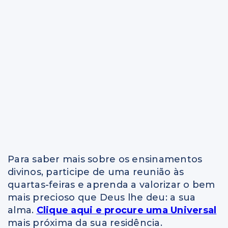
Para saber mais sobre os ensinamentos
divinos, participe de uma reunião às
quartas-feiras e aprenda a valorizar o bem
mais precioso que Deus lhe deu: a sua
alma.
Clique aqui e procure uma Universal
mais próxima da sua residência.