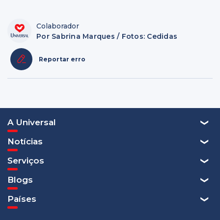
Colaborador
Por Sabrina Marques / Fotos: Cedidas
Reportar erro
A Universal
Notícias
Serviços
Blogs
Países