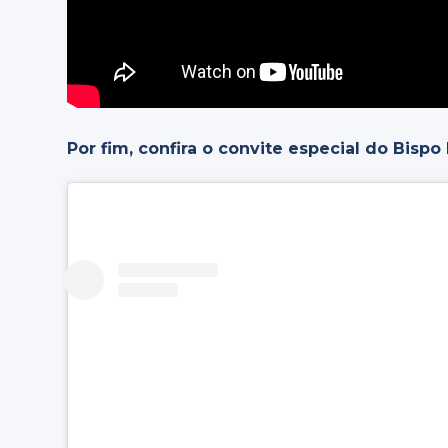
Por fim, confira o convite especial do Bispo