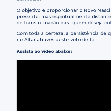
O objetivo é proporcionar o Novo Nascim
presente, mas espiritualmente distant
de transformação para quem deseja col
Com toda a certeza, a persistência de 
no Altar através deste voto de fé.
Assista ao vídeo abaixo: