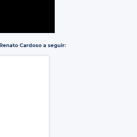
 Renato Cardoso a seguir: