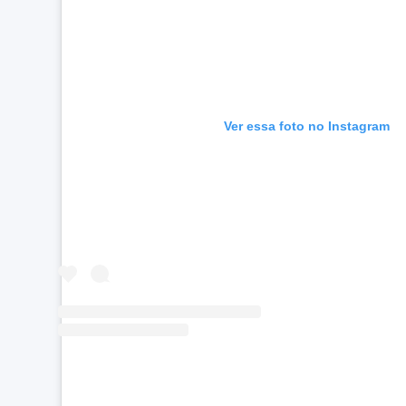
Ver essa foto no Instagram