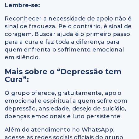
Lembre-se:
Reconhecer a necessidade de apoio não é
sinal de fraqueza. Pelo contrário, é sinal de
coragem. Buscar ajuda é o primeiro passo
para a cura e faz toda a diferença para
quem enfrenta o sofrimento emocional
em silêncio.
Mais sobre o “Depressão tem
Cura”:
O grupo oferece, gratuitamente, apoio
emocional e espiritual a quem sofre com
depressão, ansiedade, desejo de suicídio,
doenças emocionais e luto persistente.
Além do atendimento no WhatsApp,
acesse as redes sociais oficiais do grupo