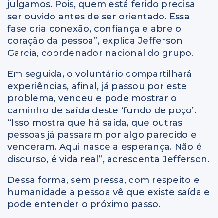
julgamos. Pois, quem está ferido precisa
ser ouvido antes de ser orientado. Essa
fase cria conexão, confiança e abre o
coração da pessoa”, explica Jefferson
Garcia, coordenador nacional do grupo.
Em seguida, o voluntário compartilhará
experiências, afinal, já passou por este
problema, venceu e pode mostrar o
caminho de saída deste ‘fundo de poço’.
“Isso mostra que há saída, que outras
pessoas já passaram por algo parecido e
venceram. Aqui nasce a esperança. Não é
discurso, é vida real”, acrescenta Jefferson.
Dessa forma, sem pressa, com respeito e
humanidade a pessoa vê que existe saída e
pode entender o próximo passo.