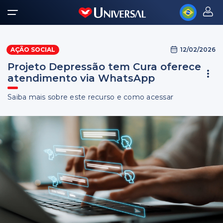
12/02/2026
AÇÃO SOCIAL
Projeto Depressão tem Cura oferece
atendimento via WhatsApp
Saiba mais sobre este recurso e como acessar