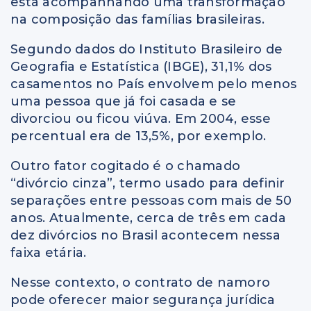
está acompanhando uma transformação
na composição das famílias brasileiras.
Segundo dados do Instituto Brasileiro de
Geografia e Estatística (IBGE), 31,1% dos
casamentos no País envolvem pelo menos
uma pessoa que já foi casada e se
divorciou ou ficou viúva. Em 2004, esse
percentual era de 13,5%, por exemplo.
Outro fator cogitado é o chamado
“divórcio cinza”, termo usado para definir
separações entre pessoas com mais de 50
anos. Atualmente, cerca de três em cada
dez divórcios no Brasil acontecem nessa
faixa etária.
Nesse contexto, o contrato de namoro
pode oferecer maior segurança jurídica