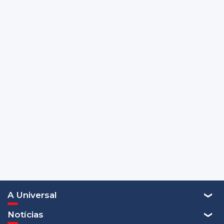
A Universal
Notícias