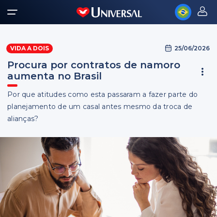
25/06/2026
VIDA A DOIS
Procura por contratos de namoro
aumenta no Brasil
Por que atitudes como esta passaram a fazer parte do
planejamento de um casal antes mesmo da troca de
alianças?