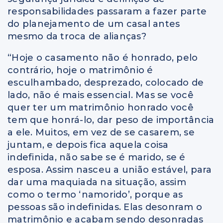
responsabilidades passaram a fazer parte
do planejamento de um casal antes
mesmo da troca de alianças?
“Hoje o casamento não é honrado, pelo
contrário, hoje o matrimônio é
esculhambado, desprezado, colocado de
lado, não é mais essencial. Mas se você
quer ter um matrimônio honrado você
tem que honrá-lo, dar peso de importância
a ele. Muitos, em vez de se casarem, se
juntam, e depois fica aquela coisa
indefinida, não sabe se é marido, se é
esposa. Assim nasceu a união estável, para
dar uma maquiada na situação, assim
como o termo ‘namorido’, porque as
pessoas são indefinidas. Elas desonram o
matrimônio e acabam sendo desonradas