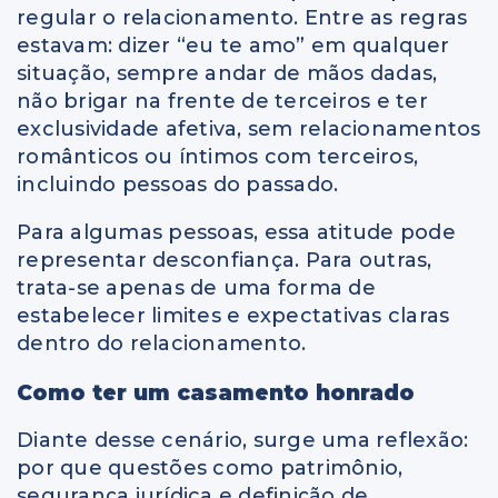
regular o relacionamento. Entre as regras
estavam: dizer “eu te amo” em qualquer
situação, sempre andar de mãos dadas,
não brigar na frente de terceiros e ter
exclusividade afetiva, sem relacionamentos
românticos ou íntimos com terceiros,
incluindo pessoas do passado.
Para algumas pessoas, essa atitude pode
representar desconfiança. Para outras,
trata-se apenas de uma forma de
estabelecer limites e expectativas claras
dentro do relacionamento.
Como ter um casamento honrado
Diante desse cenário, surge uma reflexão:
por que questões como patrimônio,
segurança jurídica e definição de