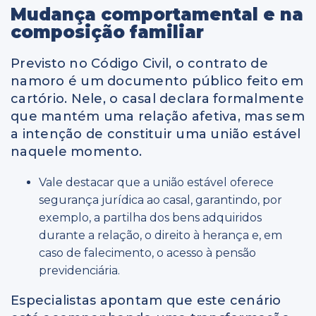
Mudança comportamental e na
composição familiar
Previsto no Código Civil, o contrato de
namoro é um documento público feito em
cartório. Nele, o casal declara formalmente
que mantém uma relação afetiva, mas sem
a intenção de constituir uma união estável
naquele momento.
Vale destacar que a união estável oferece
segurança jurídica ao casal, garantindo, por
exemplo, a partilha dos bens adquiridos
durante a relação, o direito à herança e, em
caso de falecimento, o acesso à pensão
previdenciária.
Especialistas apontam que este cenário