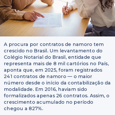
A procura por contratos de namoro tem
crescido no Brasil. Um levantamento do
Colégio Notarial do Brasil, entidade que
representa mais de 8 mil cartórios no País,
aponta que, em 2025, foram registrados
241 contratos de namoro — o maior
número desde o início da contabilização da
modalidade. Em 2016, haviam sido
formalizados apenas 26 contratos. Assim, o
crescimento acumulado no período
chegou a 827%.