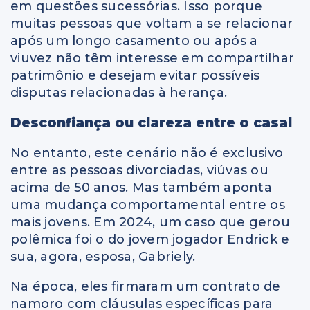
em questões sucessórias. Isso porque
muitas pessoas que voltam a se relacionar
após um longo casamento ou após a
viuvez não têm interesse em compartilhar
patrimônio e desejam evitar possíveis
disputas relacionadas à herança.
Desconfiança ou clareza entre o casal
No entanto, este cenário não é exclusivo
entre as pessoas divorciadas, viúvas ou
acima de 50 anos. Mas também aponta
uma mudança comportamental entre os
mais jovens. Em 2024, um caso que gerou
polêmica foi o do jovem jogador Endrick e
sua, agora, esposa, Gabriely.
Na época, eles firmaram um contrato de
namoro com cláusulas específicas para