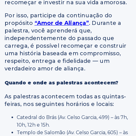
recomeçar e investir na sua vida amorosa.
Por isso, participe da continuação do
propósito
“Amor de Aliança”
. Durante a
palestra, você aprenderá que,
independentemente do passado que
carrega, é possível recomeçar e construir
uma história baseada em compromisso,
respeito, entrega e fidelidade — um
verdadeiro amor de aliança.
Quando e onde as palestras acontecem?
As palestras acontecem todas as quintas-
feiras, nos seguintes horários e locais:
Catedral do Brás (Av. Celso Garcia, 499) – às 7h,
10h, 12h e 15h.
Templo de Salomão (Av. Celso Garcia, 605) – às