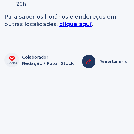
20h
Para saber os horários e endereços em
outras localidades,
clique aqui
.
Colaborador
Reportar erro
Redação / Foto: iStock