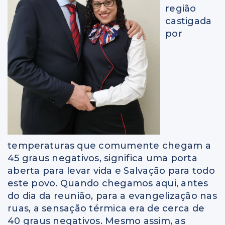
região
castigada
por
temperaturas que comumente chegam a
45 graus negativos, significa uma porta
aberta para levar vida e Salvação para todo
este povo. Quando chegamos aqui, antes
do dia da reunião, para a evangelização nas
ruas, a sensação térmica era de cerca de
40 graus negativos. Mesmo assim, as