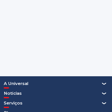
A Universal
Notícias
Serviços