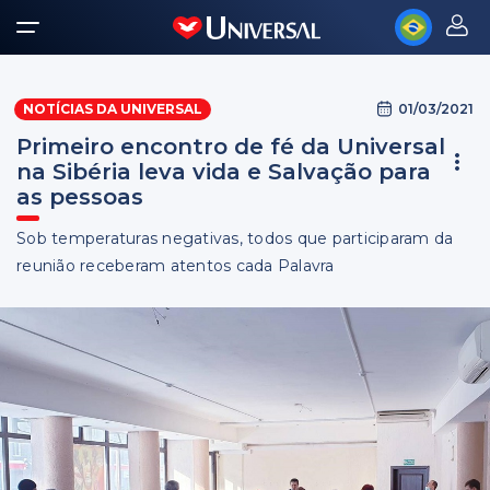
01/03/2021
NOTÍCIAS DA UNIVERSAL
Primeiro encontro de fé da Universal
na Sibéria leva vida e Salvação para
as pessoas
Sob temperaturas negativas, todos que participaram da
reunião receberam atentos cada Palavra