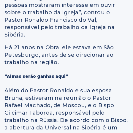
pessoas mostraram interesse em ouvir
sobre o trabalho da Igreja”, contou o
Pastor Ronaldo Francisco do Val,
responsável pelo trabalho da Igreja na
Sibéria.
Há 21 anos na Obra, ele estava em São
Petesburgo, antes de se direcionar ao
trabalho na região.
“Almas serão ganhas aqui”
Além do Pastor Ronaldo e sua esposa
Bruna, estiveram na reunião o Pastor
Rafael Machado, de Moscou, e o Bispo
Gilcimar Taborda, responsável pelo
trabalho na Rússia. De acordo com o Bispo,
a abertura da Universal na Sibéria é um