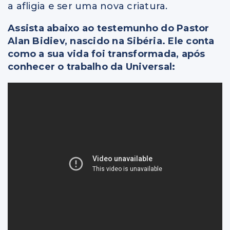
a afligia e ser uma nova criatura.
Assista abaixo ao testemunho do Pastor
Alan Bidiev, nascido na Sibéria. Ele conta
como a sua vida foi transformada, após
conhecer o trabalho da Universal: