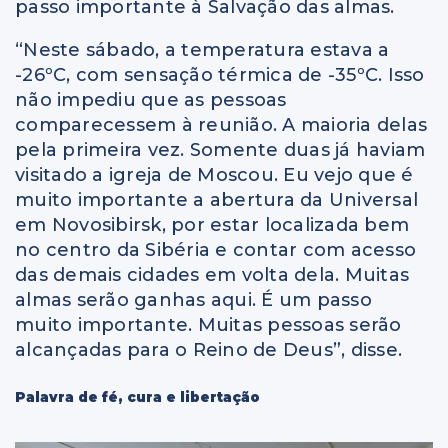
passo importante à Salvação das almas.
“Neste sábado, a temperatura estava a
-26ºC, com sensação térmica de -35ºC. Isso
não impediu que as pessoas
comparecessem à reunião. A maioria delas
pela primeira vez. Somente duas já haviam
visitado a igreja de Moscou. Eu vejo que é
muito importante a abertura da Universal
em Novosibirsk, por estar localizada bem
no centro da Sibéria e contar com acesso
das demais cidades em volta dela. Muitas
almas serão ganhas aqui. É um passo
muito importante. Muitas pessoas serão
alcançadas para o Reino de Deus”, disse.
Palavra de fé, cura e libertação