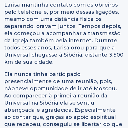
Larisa mantinha contato com os obreiros
pelo telefone e, por meio dessas ligações,
mesmo com uma distância física os
separando, oravam juntos. Tempos depois,
ela começou a acompanhar a transmissão
da Igreja também pela internet. Durante
todos esses anos, Larisa orou para que a
Universal chegasse à Sibéria, distante 3.500
km de sua cidade.
Ela nunca tinha participado
presencialmente de uma reunião, pois,
não teve oportunidade de ir até Moscou.
Ao comparecer à primeira reunião da
Universal na Sibéria ela se sentiu
abençoada e agradecida. Especialmente
ao contar que, graças ao apoio espiritual
que recebeu, conseguiu se libertar do que