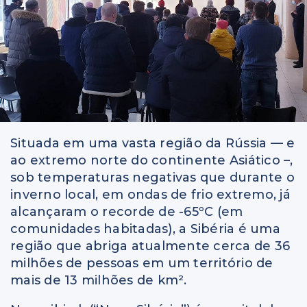
Situada em uma vasta região da Rússia — e
ao extremo norte do continente Asiático –,
sob temperaturas negativas que durante o
inverno local, em ondas de frio extremo, já
alcançaram o recorde de -65ºC (em
comunidades habitadas), a Sibéria é uma
região que abriga atualmente cerca de 36
milhões de pessoas em um território de
mais de 13 milhões de km².