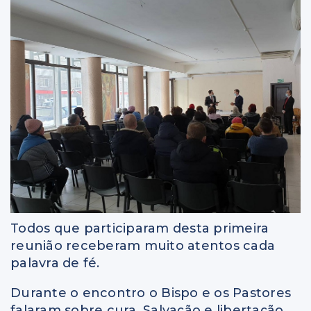
Todos que participaram desta primeira
reunião receberam muito atentos cada
palavra de fé.
Durante o encontro o Bispo e os Pastores
falaram sobre cura, Salvação e libertação,