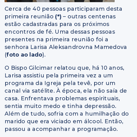
Cerca de 40 pessoas participaram desta
primeira reunião
(*)
– outras centenas
estão cadastradas para os próximos
encontros de fé. Uma dessas pessoas
presentes na primeira reunião foi a
senhora Larisa Aleksandrovna Mamedova
(
foto ao lado
).
O Bispo Gilcimar relatou que, há 10 anos,
Larisa assistiu pela primeira vez a um
programa da Igreja pela tevê, por um
canal via satélite. À época, ela não saía de
casa. Enfrentava problemas espirituais,
sentia muito medo e tinha depressão.
Além de tudo, sofria com a humilhação do
marido que era viciado em álcool. Então,
passou a acompanhar a programação.