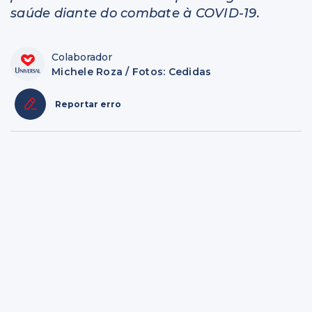
saúde diante do combate à COVID-19.
Colaborador
Michele Roza / Fotos: Cedidas
Reportar erro