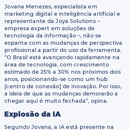
Jovana Menezes, especialista em
marketing digital e inteligência artificial e
representante da Joya Solutions –
empresa expert em soluções de
tecnologia da informação –, não se
espanta com as mudanças de perspectiva
profissional a partir do uso da ferramenta.
“O Brasil está avançando rapidamente na
área de tecnologia, com crescimento
estimado de 25% a 30% nos próximos dois
anos, posicionando-se como um hub
[centro de conexão] de inovação. Por isso,
a ideia de que as mudanças demorarão a
chegar aqui é muito fechada”, opina.
Explosão da IA
Segundo Jovana, a IA está presente na