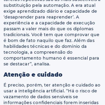
substituição pela automação. A era atual
exige aprendizado diário e capacidade de
‘desaprender para reaprender’. A
experiência e a capacidade de execução
passam a valer mais do que os diplomas
tradicionais. Você tem que comprovar que
é bom de fato naquilo que faz. Além das
habilidades técnicas e do domínio da
tecnologia, a compreensão do
comportamento humano é essencial para
se destacar”, analisa.
Atenção e cuidado
É preciso, porém, ter atenção e cuidado ao
usar a inteligência artificial. “Há o risco de
vazamento de dados sensíveis se
informações confidenciais forem inseridas