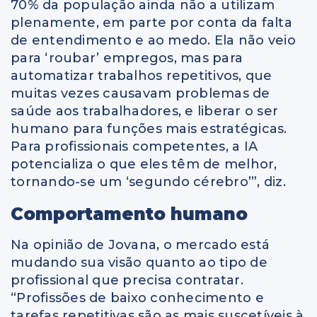
70% da população ainda não a utilizam
plenamente, em parte por conta da falta
de entendimento e ao medo. Ela não veio
para ‘roubar’ empregos, mas para
automatizar trabalhos repetitivos, que
muitas vezes causavam problemas de
saúde aos trabalhadores, e liberar o ser
humano para funções mais estratégicas.
Para profissionais competentes, a IA
potencializa o que eles têm de melhor,
tornando-se um ‘segundo cérebro’”, diz.
Comportamento humano
Na opinião de Jovana, o mercado está
mudando sua visão quanto ao tipo de
profissional que precisa contratar.
“Profissões de baixo conhecimento e
tarefas repetitivas são as mais suscetíveis à