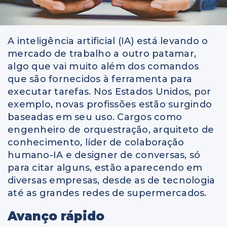
A inteligência artificial (IA) está levando o
mercado de trabalho a outro patamar,
algo que vai muito além dos comandos
que são fornecidos à ferramenta para
executar tarefas. Nos Estados Unidos, por
exemplo, novas profissões estão surgindo
baseadas em seu uso. Cargos como
engenheiro de orquestração, arquiteto de
conhecimento, líder de colaboração
humano-IA e designer de conversas, só
para citar alguns, estão aparecendo em
diversas empresas, desde as de tecnologia
até as grandes redes de supermercados.
Avanço rápido