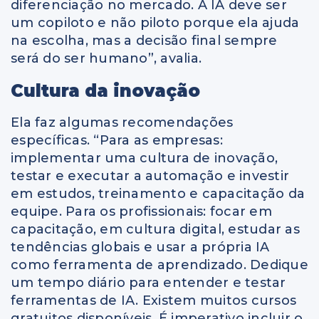
diferenciação no mercado. A IA deve ser
um copiloto e não piloto porque ela ajuda
na escolha, mas a decisão final sempre
será do ser humano”, avalia.
Cultura da inovação
Ela faz algumas recomendações
específicas. “Para as empresas:
implementar uma cultura de inovação,
testar e executar a automação e investir
em estudos, treinamento e capacitação da
equipe. Para os profissionais: focar em
capacitação, em cultura digital, estudar as
tendências globais e usar a própria IA
como ferramenta de aprendizado. Dedique
um tempo diário para entender e testar
ferramentas de IA. Existem muitos cursos
gratuitos disponíveis. É imperativo incluir o