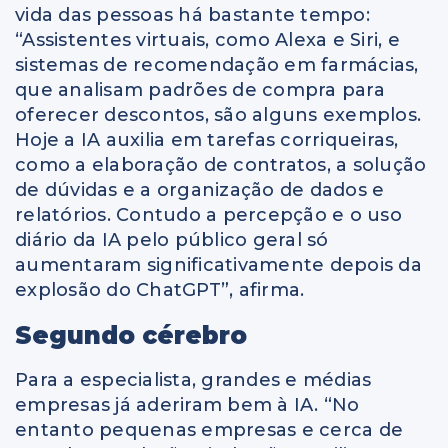
vida das pessoas há bastante tempo:
“Assistentes virtuais, como Alexa e Siri, e
sistemas de recomendação em farmácias,
que analisam padrões de compra para
oferecer descontos, são alguns exemplos.
Hoje a IA auxilia em tarefas corriqueiras,
como a elaboração de contratos, a solução
de dúvidas e a organização de dados e
relatórios. Contudo a percepção e o uso
diário da IA pelo público geral só
aumentaram significativamente depois da
explosão do ChatGPT”, afirma.
Segundo cérebro
Para a especialista, grandes e médias
empresas já aderiram bem à IA. “No
entanto pequenas empresas e cerca de