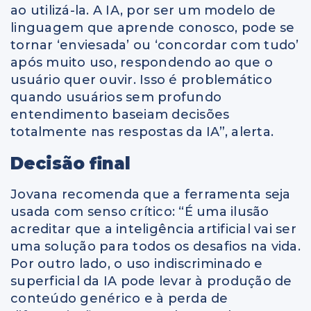
ao utilizá-la. A IA, por ser um modelo de
linguagem que aprende conosco, pode se
tornar ‘enviesada’ ou ‘concordar com tudo’
após muito uso, respondendo ao que o
usuário quer ouvir. Isso é problemático
quando usuários sem profundo
entendimento baseiam decisões
totalmente nas respostas da IA”, alerta.
Decisão final
Jovana recomenda que a ferramenta seja
usada com senso crítico: “É uma ilusão
acreditar que a inteligência artificial vai ser
uma solução para todos os desafios na vida.
Por outro lado, o uso indiscriminado e
superficial da IA pode levar à produção de
conteúdo genérico e à perda de