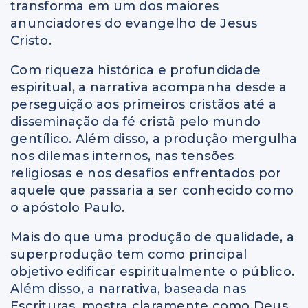
transforma em um dos maiores
anunciadores do evangelho de Jesus
Cristo.
Com riqueza histórica e profundidade
espiritual, a narrativa acompanha desde a
perseguição aos primeiros cristãos até a
disseminação da fé cristã pelo mundo
gentílico. Além disso, a produção mergulha
nos dilemas internos, nas tensões
religiosas e nos desafios enfrentados por
aquele que passaria a ser conhecido como
o apóstolo Paulo.
Mais do que uma produção de qualidade, a
superprodução tem como principal
objetivo edificar espiritualmente o público.
Além disso, a narrativa, baseada nas
Escrituras, mostra claramente como Deus