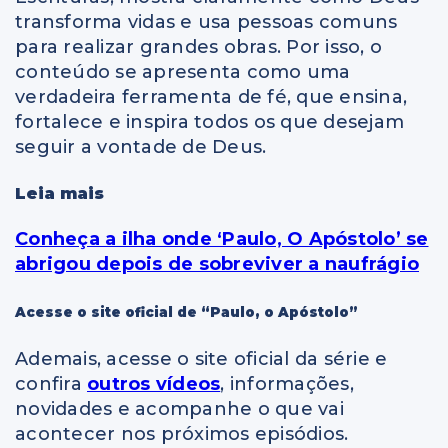
transforma vidas e usa pessoas comuns
para realizar grandes obras. Por isso, o
conteúdo se apresenta como uma
verdadeira ferramenta de fé, que ensina,
fortalece e inspira todos os que desejam
seguir a vontade de Deus.
Leia mais
Conheça a ilha onde ‘Paulo, O Apóstolo’ se
abrigou depois de sobreviver a naufrágio
Acesse o site oficial de “Paulo, o Apóstolo”
Ademais, acesse o site oficial da série e
confira
outros vídeos
, informações,
novidades e acompanhe o que vai
acontecer nos próximos episódios.