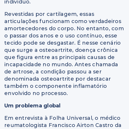
indivíduo.
Revestidas por cartilagem, essas
articulações funcionam como verdadeiros
amortecedores do corpo. No entanto, com
o passar dos anos e o uso contínuo, esse
tecido pode se desgastar. É nesse cenário
que surge a osteoartrite, doença crônica
que figura entre as principais causas de
incapacidade no mundo. Antes chamada
de artrose, a condição passou a ser
denominada osteoartrite por destacar
também o componente inflamatório
envolvido no processo.
Um problema global
Em entrevista à Folha Universal, o médico
reumatologista Francisco Airton Castro da