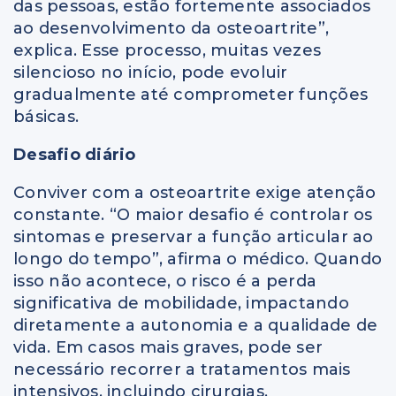
das pessoas, estão fortemente associados
ao desenvolvimento da osteoartrite”,
explica. Esse processo, muitas vezes
silencioso no início, pode evoluir
gradualmente até comprometer funções
básicas.
Desafio diário
Conviver com a osteoartrite exige atenção
constante. “O maior desafio é controlar os
sintomas e preservar a função articular ao
longo do tempo”, afirma o médico. Quando
isso não acontece, o risco é a perda
significativa de mobilidade, impactando
diretamente a autonomia e a qualidade de
vida. Em casos mais graves, pode ser
necessário recorrer a tratamentos mais
intensivos, incluindo cirurgias.