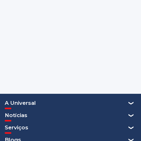
A Universal
Notícias
Serviços
Blogs