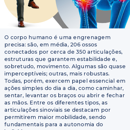
O corpo humano é uma engrenagem
precisa: são, em média, 206 ossos
conectados por cerca de 350 articulações,
estruturas que garantem estabilidade e,
sobretudo, movimento. Algumas são quase
imperceptíveis; outras, mais robustas.
Todas, porém, exercem papel essencial em
ações simples do dia a dia, como caminhar,
sentar, levantar os braços ou abrir e fechar
as mãos. Entre os diferentes tipos, as
articulações sinoviais se destacam por
permitirem maior mobilidade, sendo
fundamentais para a autonomia do