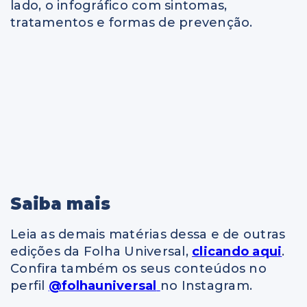
lado, o infográfico com sintomas,
tratamentos e formas de prevenção.
Saiba mais
Leia as demais matérias dessa e de outras
edições da Folha Universal,
clicando aqui
.
Confira também os seus conteúdos no
perfil
@folhauniversal
no Instagram.