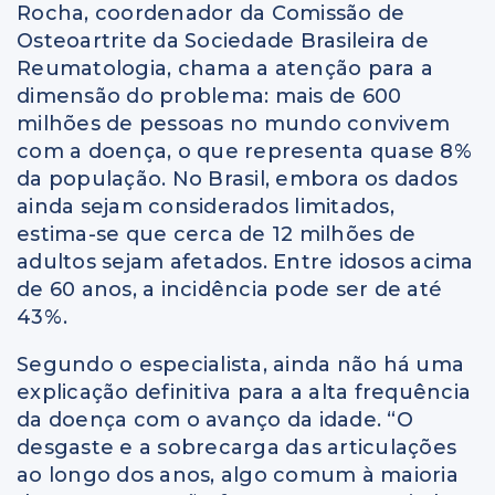
Rocha, coordenador da Comissão de
Osteoartrite da Sociedade Brasileira de
Reumatologia, chama a atenção para a
dimensão do problema: mais de 600
milhões de pessoas no mundo convivem
com a doença, o que representa quase 8%
da população. No Brasil, embora os dados
ainda sejam considerados limitados,
estima-se que cerca de 12 milhões de
adultos sejam afetados. Entre idosos acima
de 60 anos, a incidência pode ser de até
43%.
Segundo o especialista, ainda não há uma
explicação definitiva para a alta frequência
da doença com o avanço da idade. “O
desgaste e a sobrecarga das articulações
ao longo dos anos, algo comum à maioria