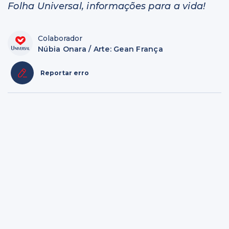
Folha Universal, informações para a vida!
Colaborador
Núbia Onara / Arte: Gean França
Reportar erro