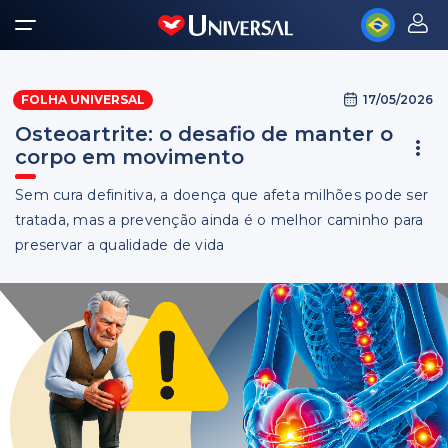
17/05/2026
FOLHA UNIVERSAL
Osteoartrite: o desafio de manter o
corpo em movimento
Sem cura definitiva, a doença que afeta milhões pode ser
tratada, mas a prevenção ainda é o melhor caminho para
preservar a qualidade de vida