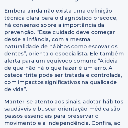
Embora ainda não exista uma definição
técnica clara para o diagnóstico precoce,
há consenso sobre a importância da
prevenção. “Esse cuidado deve começar
desde a infância, com a mesma
naturalidade de hábitos como escovar os
dentes”, orienta o especialista. Ele também
alerta para um equívoco comum: “A ideia
de que não há o que fazer é um erro. A
osteoartrite pode ser tratada e controlada,
com impactos significativos na qualidade
de vida”.
Manter-se atento aos sinais, adotar hábitos
saudáveis e buscar orientação médica são
passos essenciais para preservar o
movimento e a independência. Confira, ao