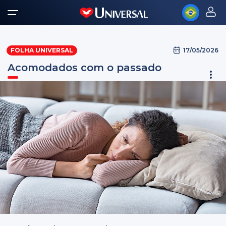
17/05/2026
FOLHA UNIVERSAL
Acomodados com o passado