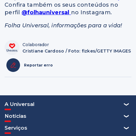
Confira também os seus conteúdos no
perfil
@folhauniversal
no Instagram.
Folha Universal, informações para a vida!
Colaborador
Cristiane Cardoso / Foto: fizkes/GETTY IMAGES
Reportar erro
A Universal
Notícias
Serviços