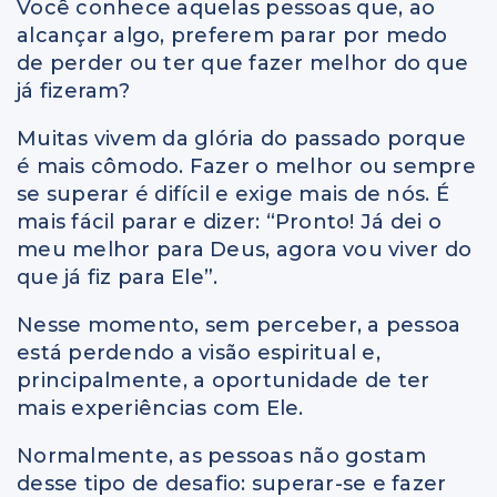
Você conhece aquelas pessoas que, ao
alcançar algo, preferem parar por medo
de perder ou ter que fazer melhor do que
já fizeram?
Muitas vivem da glória do passado porque
é mais cômodo. Fazer o melhor ou sempre
se superar é difícil e exige mais de nós. É
mais fácil parar e dizer: “Pronto! Já dei o
meu melhor para Deus, agora vou viver do
que já fiz para Ele”.
Nesse momento, sem perceber, a pessoa
está perdendo a visão espiritual e,
principalmente, a oportunidade de ter
mais experiências com Ele.
Normalmente, as pessoas não gostam
desse tipo de desafio: superar-se e fazer