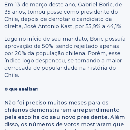
Em 13 de março deste ano, Gabriel Boric, de
35 anos, tomou posse como presidente do
Chile, depois de derrotar o candidato da
direita, José Antonio Kast, por 55,9% a 44,1%.
Logo no início de seu mandato, Boric possuía
aprovação de 50%, sendo rejeitado apenas
por 20% da população chilena. Porém, esse
índice logo despencou, se tornando a maior
derrocada de popularidade na história do
Chile.
O que analisar:
Não foi preciso muitos meses para os
chilenos demonstrarem arrependimento
pela escolha do seu novo presidente. Além
disso, os números de votos mostraram que