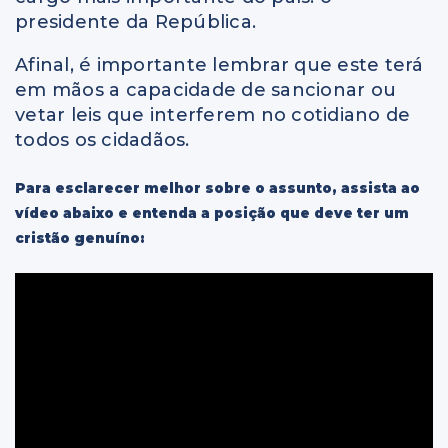
presidente da República.
Afinal, é importante lembrar que este terá
em mãos a capacidade de sancionar ou
vetar leis que interferem no cotidiano de
todos os cidadãos.
Para esclarecer melhor sobre o assunto, assista ao
vídeo abaixo e entenda a posição que deve ter um
cristão genuíno: