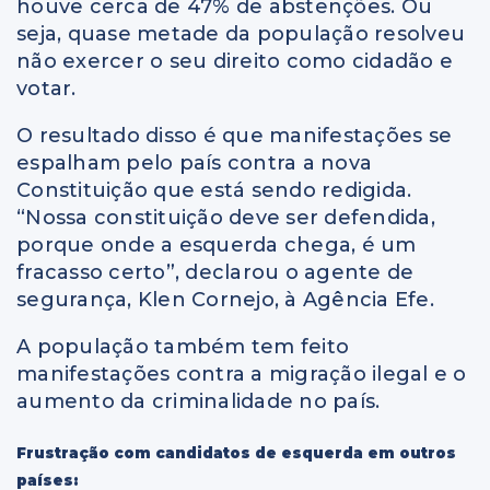
houve cerca de 47% de abstenções. Ou
seja, quase metade da população resolveu
não exercer o seu direito como cidadão e
votar.
O resultado disso é que manifestações se
espalham pelo país contra a nova
Constituição que está sendo redigida.
“Nossa constituição deve ser defendida,
porque onde a esquerda chega, é um
fracasso certo”, declarou o agente de
segurança, Klen Cornejo, à Agência Efe.
A população também tem feito
manifestações contra a migração ilegal e o
aumento da criminalidade no país.
Frustração com candidatos de esquerda em outros
países: