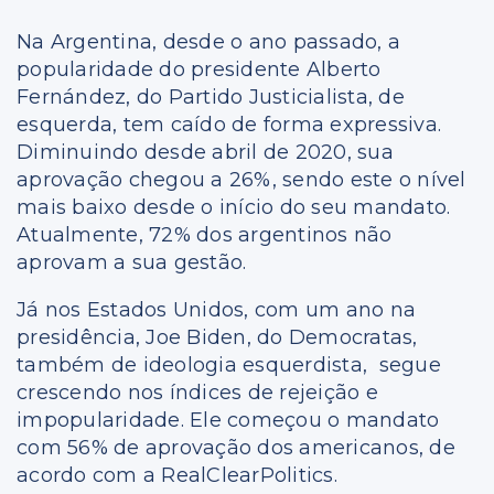
Na Argentina, desde o ano passado, a
popularidade do presidente Alberto
Fernández, do Partido Justicialista, de
esquerda, tem caído de forma expressiva.
Diminuindo desde abril de 2020, sua
aprovação chegou a 26%, sendo este o nível
mais baixo desde o início do seu mandato.
Atualmente, 72% dos argentinos não
aprovam a sua gestão.
Já nos Estados Unidos, com um ano na
presidência, Joe Biden, do Democratas,
também de ideologia esquerdista, segue
crescendo nos índices de rejeição e
impopularidade. Ele começou o mandato
com 56% de aprovação dos americanos, de
acordo com a RealClearPolitics.