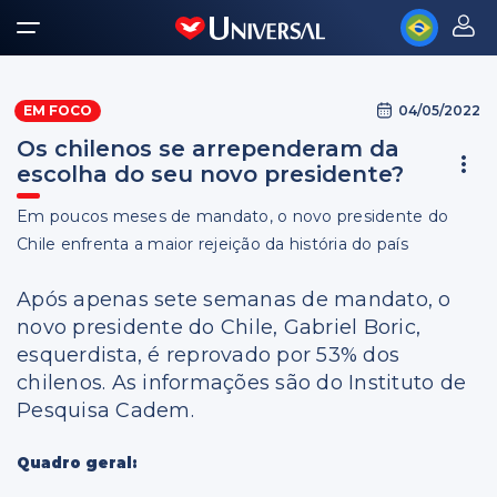
04/05/2022
EM FOCO
Os chilenos se arrependeram da
escolha do seu novo presidente?
Em poucos meses de mandato, o novo presidente do
Chile enfrenta a maior rejeição da história do país
Após apenas sete semanas de mandato, o
novo presidente do Chile, Gabriel Boric,
esquerdista, é reprovado por 53% dos
chilenos. As informações são do Instituto de
Pesquisa Cadem.
Quadro geral: