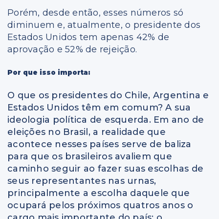
Porém, desde então, esses números só
diminuem e, atualmente, o presidente dos
Estados Unidos tem apenas 42% de
aprovação e 52% de rejeição.
Por que isso importa:
O que os presidentes do Chile, Argentina e
Estados Unidos têm em comum? A sua
ideologia política de esquerda. Em ano de
eleições no Brasil, a realidade que
acontece nesses países serve de baliza
para que os brasileiros avaliem que
caminho seguir ao fazer suas escolhas de
seus representantes nas urnas,
principalmente a escolha daquele que
ocupará pelos próximos quatros anos o
cargo mais importante do país: o