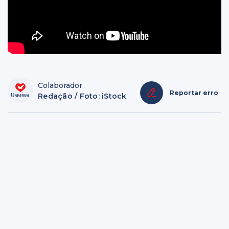
Colaborador
Reportar erro
Redação / Foto: iStock